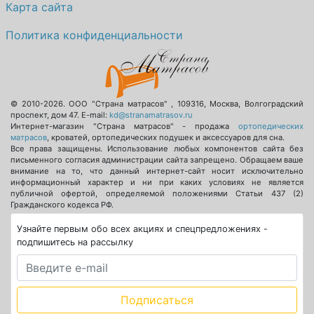
Карта сайта
Политика конфиденциальности
© 2010-2026.
ООО "Страна матрасов"
,
109316
,
Москва
,
Волгоградский
проспект, дом 47
. E-mail:
kd@stranamatrasov.ru
Интернет-магазин "Страна матрасов" - продажа
ортопедических
матрасов
, кроватей, ортопедических подушек и аксессуаров для сна.
Все права защищены. Использование любых компонентов сайта без
письменного согласия администрации сайта запрещено. Обращаем ваше
внимание на то, что данный интернет-сайт носит исключительно
информационный характер и ни при каких условиях не является
публичной офертой, определяемой положениями Статьи 437 (2)
Гражданского кодекса РФ.
Узнайте первым обо всех акциях и спецпредложениях -
подпишитесь на рассылку