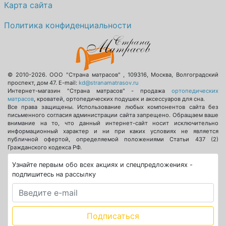
Карта сайта
Политика конфиденциальности
© 2010-2026.
ООО "Страна матрасов"
,
109316
,
Москва
,
Волгоградский
проспект, дом 47
. E-mail:
kd@stranamatrasov.ru
Интернет-магазин "Страна матрасов" - продажа
ортопедических
матрасов
, кроватей, ортопедических подушек и аксессуаров для сна.
Все права защищены. Использование любых компонентов сайта без
письменного согласия администрации сайта запрещено. Обращаем ваше
внимание на то, что данный интернет-сайт носит исключительно
информационный характер и ни при каких условиях не является
публичной офертой, определяемой положениями Статьи 437 (2)
Гражданского кодекса РФ.
Узнайте первым обо всех акциях и спецпредложениях -
подпишитесь на рассылку