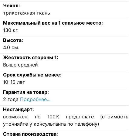
Чехол:
трикотажная ткань
Максимальный вес на 1 спальное место:
130
кг.
Высота:
4.0
см.
Жесткость стороны 1:
Выше средней
Срок службы не менее:
10-15 лет
Гарантия на товар:
2 года
Подробнее...
Нестандарт:
возможен, по 100% предоплате (стоимость
уточняйте у консультанта по телефону)
Страна производства: