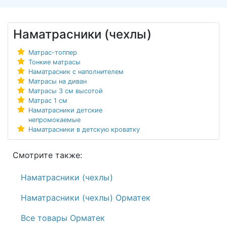
Наматрасники (чехлы)
Матрас-топпер
Тонкие матрасы
Наматрасник с наполнителем
Матрасы на диван
Матрасы 3 см высотой
Матрас 1 см
Наматрасники детские
непромокаемые
Наматрасники в детскую кроватку
Смотрите также:
Наматрасники (чехлы)
Наматрасники (чехлы) Орматек
Все товары Орматек