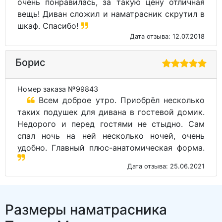
очень понравилась, за такую цену отличная
вещь! Диван сложил и наматрасник скрутил в
шкаф. Спасибо!
Дата отзыва: 12.07.2018
Борис
Номер заказа №99843
Всем доброе утро. Приобрёл несколько
таких подушек для дивана в гостевой домик.
Недорого и перед гостями не стыдно. Сам
спал ночь на ней несколько ночей, очень
удобно. Главный плюс-анатомическая форма.
Дата отзыва: 25.06.2021
Размеры наматрасника