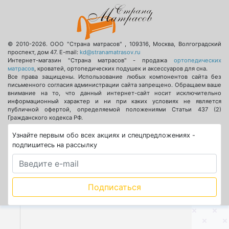
© 2010-2026.
ООО "Страна матрасов"
,
109316
,
Москва
,
Волгоградский
проспект, дом 47
. E-mail:
kd@stranamatrasov.ru
Интернет-магазин "Страна матрасов" - продажа
ортопедических
матрасов
, кроватей, ортопедических подушек и аксессуаров для сна.
Все права защищены. Использование любых компонентов сайта без
письменного согласия администрации сайта запрещено. Обращаем ваше
внимание на то, что данный интернет-сайт носит исключительно
информационный характер и ни при каких условиях не является
публичной офертой, определяемой положениями Статьи 437 (2)
Гражданского кодекса РФ.
Узнайте первым обо всех акциях и спецпредложениях -
подпишитесь на рассылку