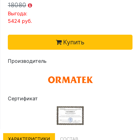
18080
Выгода:
5424
руб.
Купить
Производитель
Сертификат
ХАРАКТЕРИСТИКИ
СОСТАВ