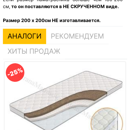
см,
то он поставляются в НЕ СКРУЧЕННОМ виде.
Размер 200 х 200см НЕ изготавливается.
АНАЛОГИ
РЕКОМЕНДУЕМ
ХИТЫ ПРОДАЖ
-25%