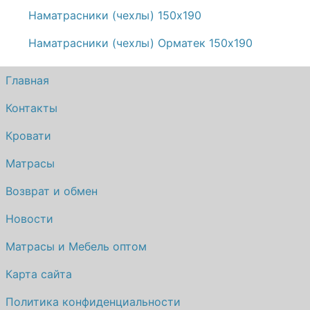
Наматрасники (чехлы) 150х190
Наматрасники (чехлы) Орматек 150х190
Главная
Контакты
Кровати
Матрасы
Возврат и обмен
Новости
Матрасы и Мебель оптом
Карта сайта
Политика конфиденциальности