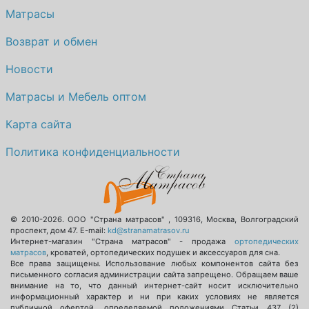
Матрасы
Возврат и обмен
Новости
Матрасы и Мебель оптом
Карта сайта
Политика конфиденциальности
© 2010-2026.
ООО "Страна матрасов"
,
109316
,
Москва
,
Волгоградский
проспект, дом 47
. E-mail:
kd@stranamatrasov.ru
Интернет-магазин "Страна матрасов" - продажа
ортопедических
матрасов
, кроватей, ортопедических подушек и аксессуаров для сна.
Все права защищены. Использование любых компонентов сайта без
письменного согласия администрации сайта запрещено. Обращаем ваше
внимание на то, что данный интернет-сайт носит исключительно
информационный характер и ни при каких условиях не является
публичной офертой, определяемой положениями Статьи 437 (2)