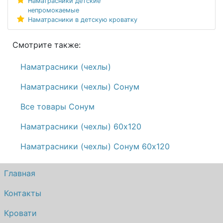
Наматрасники детские
непромокаемые
Наматрасники в детскую кроватку
Смотрите также:
Наматрасники (чехлы)
Наматрасники (чехлы) Сонум
Все товары Сонум
Наматрасники (чехлы) 60х120
Наматрасники (чехлы) Сонум 60х120
Главная
Контакты
Кровати