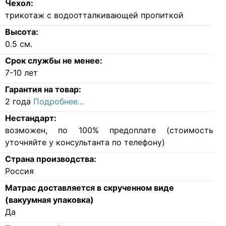
Чехол:
трикотаж с водоотталкивающей пропиткой
Высота:
0.5
см.
Срок службы не менее:
7-10 лет
Гарантия на товар:
2 года
Подробнее...
Нестандарт:
возможен, по 100% предоплате (стоимость
уточняйте у консультанта по телефону)
Страна производства:
Россия
Матрас доставляется в скрученном виде
(вакуумная упаковка)
Да