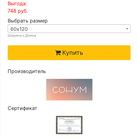
Выгода:
748
руб.
Выбрать размер
60х120
Ширина х Длина
Купить
Производитель
Сертификат