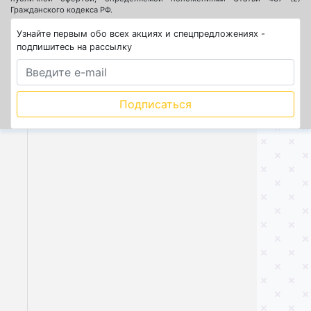
Гражданского кодекса РФ.
Узнайте первым обо всех акциях и спецпредложениях -
подпишитесь на рассылку