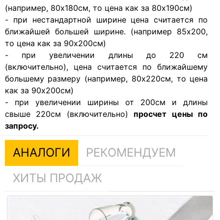
(например, 80х180см, то цена как за 80х190см)
- при нестандартной ширине цена считается по
ближайшей большей ширине. (например 85х200,
то цена как за 90х200см)
- при увеличении длины до 220 см
(включительно), цена считается по ближайшему
большему размеру (например, 80х220см, то цена
как за 90х200см)
- при увеличении ширины от 200см и длины
свыше 220см (включительно)
просчет цены по
запросу.
АНАЛОГИ
РЕКОМЕНДУЕМ
ХИТЫ ПРОДАЖ