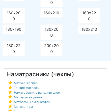
0
160х20
160х210
160х22
0
0
180х190
180х20
180х210
0
180х22
200х20
0
0
Наматрасники (чехлы)
Матрас-топпер
Тонкие матрасы
Наматрасник с наполнителем
Матрасы на диван
Матрасы 3 см высотой
Матрас 1 см