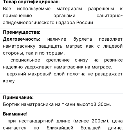
Товар сертифицирован:
Все используемые материалы разрешены к
применению органами санитарно-
эпидемиологического надзора России
Преимущества:
Долговечность:
наличие бурлета позволяет
наматраснику защищать матрас как с лицевой
стороны, так и по торцам.
- специальное крепление снизу на резинке
надежно удерживает наматрасник на матрасе.
- верхний махровый слой полотна не раздражает
кожу
Примечание:
Бортик наматрасника из ткани высотой 30см.
Внимание!
- при нестандартной длине (менее 200см), цена
считается по ближайшей большей длине.