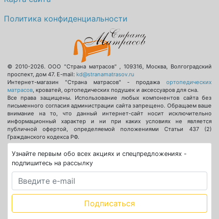
Политика конфиденциальности
© 2010-2026.
ООО "Страна матрасов"
,
109316
,
Москва
,
Волгоградский
проспект, дом 47
. E-mail:
kd@stranamatrasov.ru
Интернет-магазин "Страна матрасов" - продажа
ортопедических
матрасов
, кроватей, ортопедических подушек и аксессуаров для сна.
Все права защищены. Использование любых компонентов сайта без
письменного согласия администрации сайта запрещено. Обращаем ваше
внимание на то, что данный интернет-сайт носит исключительно
информационный характер и ни при каких условиях не является
публичной офертой, определяемой положениями Статьи 437 (2)
Гражданского кодекса РФ.
Узнайте первым обо всех акциях и спецпредложениях -
подпишитесь на рассылку