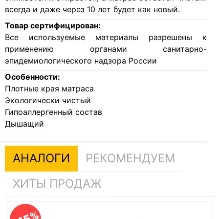
всегда и даже через 10 лет будет как новый.
Товар сертифицирован:
Все используемые материалы разрешены к
применению органами санитарно-
эпидемиологического надзора России
Особенности:
Плотные края матраса
Экологически чистый
Гипоаллергенный состав
Дышащий
АНАЛОГИ
РЕКОМЕНДУЕМ
ХИТЫ ПРОДАЖ