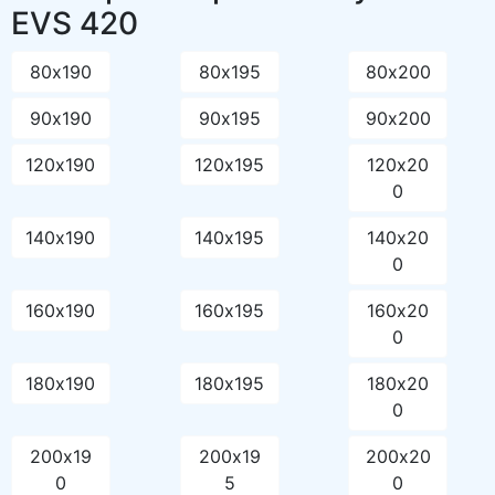
EVS 420
80х190
80х195
80х200
90х190
90х195
90х200
120х190
120х195
120х20
0
140х190
140х195
140х20
0
160х190
160х195
160х20
0
180х190
180х195
180х20
0
200х19
200х19
200х20
0
5
0