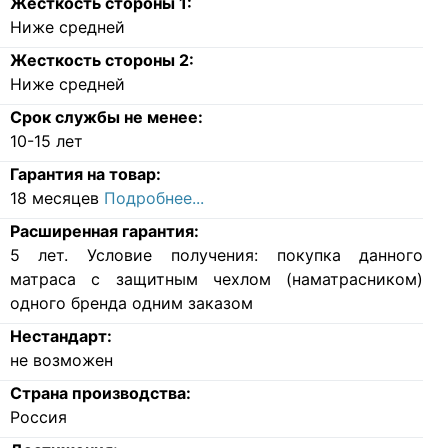
Жесткость стороны 1:
Ниже средней
Жесткость стороны 2:
Ниже средней
Срок службы не менее:
10-15 лет
Гарантия на товар:
18 месяцев
Подробнее...
Расширенная гарантия:
5 лет. Условие получения: покупка данного
матраса с защитным чехлом (наматрасником)
одного бренда одним заказом
Нестандарт:
не возможен
Страна производства:
Россия