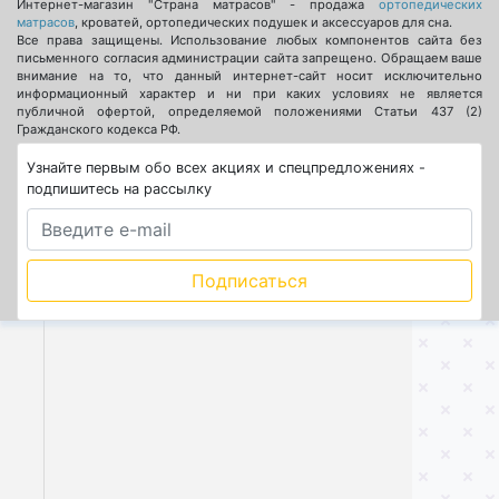
Интернет-магазин "Страна матрасов" - продажа
ортопедических
матрасов
, кроватей, ортопедических подушек и аксессуаров для сна.
Все права защищены. Использование любых компонентов сайта без
письменного согласия администрации сайта запрещено. Обращаем ваше
внимание на то, что данный интернет-сайт носит исключительно
информационный характер и ни при каких условиях не является
публичной офертой, определяемой положениями Статьи 437 (2)
Гражданского кодекса РФ.
Узнайте первым обо всех акциях и спецпредложениях -
подпишитесь на рассылку