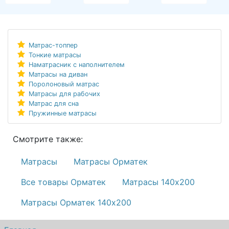
Матрас-топпер
Тонкие матрасы
Наматрасник с наполнителем
Матрасы на диван
Поролоновый матрас
Матрасы для рабочих
Матрас для сна
Пружинные матрасы
Смотрите также:
Матрасы
Матрасы Орматек
Все товары Орматек
Матрасы 140х200
Матрасы Орматек 140х200