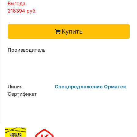
Выгода:
218394
руб.
Купить
Производитель
Линия
Спецпредложение Орматек
Сертификат