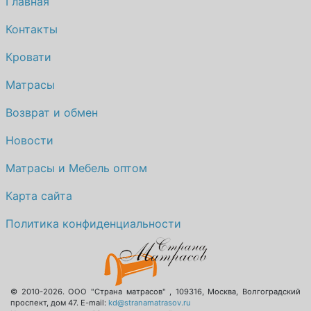
Главная
Контакты
Кровати
Матрасы
Возврат и обмен
Новости
Матрасы и Мебель оптом
Карта сайта
Политика конфиденциальности
© 2010-2026.
ООО "Страна матрасов"
,
109316
,
Москва
,
Волгоградский
проспект, дом 47
. E-mail:
kd@stranamatrasov.ru