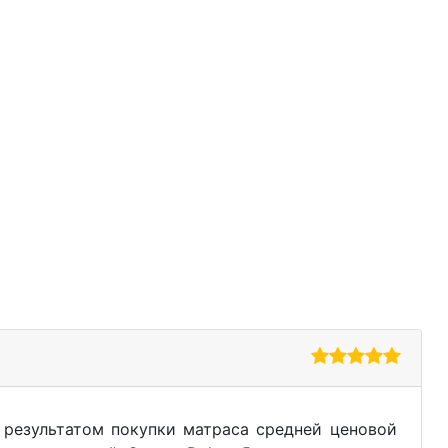
результатом покупки матраса средней ценовой