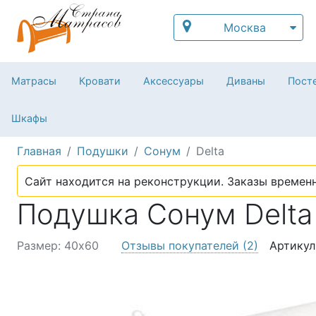
Москва
Матрасы
Кровати
Аксессуары
Диваны
Посте
Шкафы
Главная
Подушки
Сонум
Delta
Сайт находится на реконструкции. Заказы временн
Подушка Сонум Delta
Размер: 40х60
Отзывы покупателей
(2)
Артикул