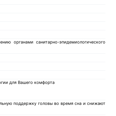
ению органами санитарно-эпидемиологического
огии для Вашего комфорта
льную поддержку головы во время сна и снижают