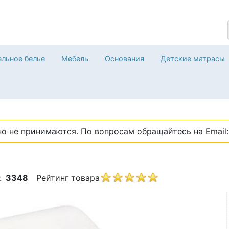
льное белье
Мебель
Основания
Детские матрасы
о не принимаются. По вопросам обращайтесь на Email: 
:
3348
Рейтинг товара