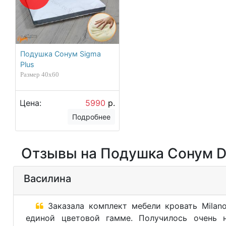
Подушка Сонум Sigma
Plus
Размер 40х60
Цена:
5990
р.
Подробнее
Отзывы на Подушка Сонум D
Василина
Заказала комплект мебели кровать Milan
единой цветовой гамме. Получилось очень 