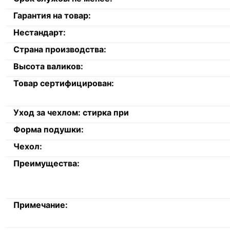
Гарантия на товар:
Нестандарт:
Страна производства:
Высота валиков:
Товар сертифицирован:
Уход за чехлом: стирка при
Форма подушки:
Чехол:
Преимущества:
Примечание: