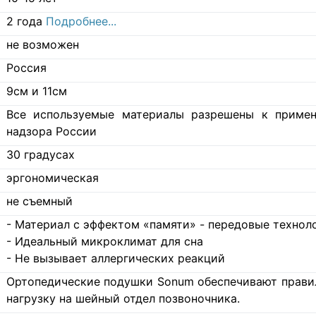
2 года
Подробнее...
не возможен
Россия
9см и 11см
Все используемые материалы разрешены к примен
надзора России
30
градусах
эргономическая
не съемный
- Материал с эффектом «памяти» - передовые технол
- Идеальный микроклимат для сна
- Не вызывает аллергических реакций
Ортопедические подушки Sonum обеспечивают прави
нагрузку на шейный отдел позвоночника.