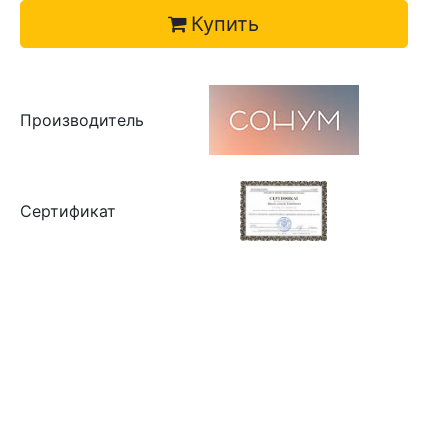
Купить
Производитель
Сертификат