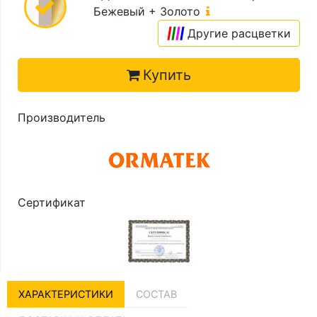
Бежевый + Золото
|
|
|
|
Другие расцветки
Купить
Производитель
Сертификат
ХАРАКТЕРИСТИКИ
СОСТАВ