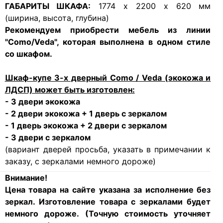
ГАБАРИТЫ ШКАФА:
1774 х 2200 х 620 мм
(ширина, высота, глубина)
Рекомендуем приобрести мебель из линии
"Como/Veda", которая выполнена в одном стиле
со шкафом.
Шкаф-купе 3-х дверный Como / Veda (экокожа и
ЛДСП) может быть изготовлен:
- 3 двери экокожа
- 2 двери экокожа + 1 дверь с зеркалом
- 1 дверь экокожа + 2 двери с зеркалом
- 3 двери с зеркалом
(вариант дверей просьба, указать в примечании к
заказу, с зеркалами немного дороже)
Внимание!
Цена товара на сайте указана за исполнение без
зеркал. Изготовление товара с зеркалами будет
немного дороже. (Точную стоимость уточняет