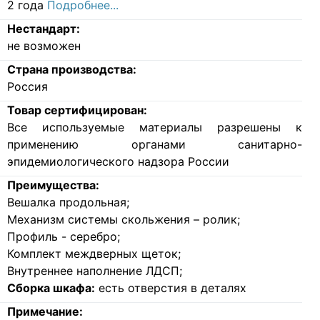
2 года
Подробнее...
Нестандарт:
не возможен
Страна производства:
Россия
Товар сертифицирован:
Все используемые материалы разрешены к
применению органами санитарно-
эпидемиологического надзора России
Преимущества:
Вешалка продольная;
Механизм системы скольжения – ролик;
Профиль - серебро;
Комплект междверных щеток;
Внутреннее наполнение ЛДСП;
Сборка шкафа:
есть отверстия в деталях
Примечание: