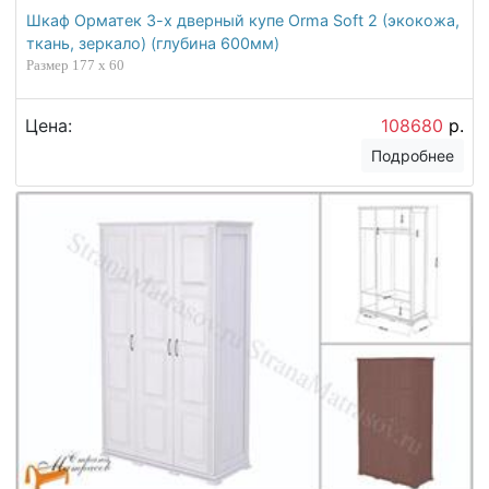
Шкаф Орматек 3-х дверный купе Orma Soft 2 (экокожа,
ткань, зеркало) (глубина 600мм)
Размер 177 x 60
Цена:
108680
р.
Подробнее