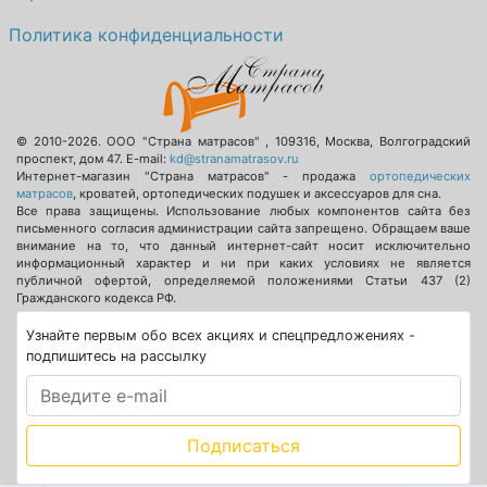
Политика конфиденциальности
© 2010-2026.
ООО "Страна матрасов"
,
109316
,
Москва
,
Волгоградский
проспект, дом 47
. E-mail:
kd@stranamatrasov.ru
Интернет-магазин "Страна матрасов" - продажа
ортопедических
матрасов
, кроватей, ортопедических подушек и аксессуаров для сна.
Все права защищены. Использование любых компонентов сайта без
письменного согласия администрации сайта запрещено. Обращаем ваше
внимание на то, что данный интернет-сайт носит исключительно
информационный характер и ни при каких условиях не является
публичной офертой, определяемой положениями Статьи 437 (2)
Гражданского кодекса РФ.
Узнайте первым обо всех акциях и спецпредложениях -
подпишитесь на рассылку