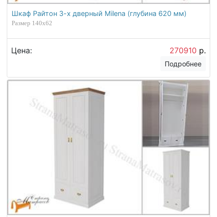
Шкаф Райтон 3-х дверный Milena (глубина 620 мм)
Размер 140x62
Цена:
270910
р.
Подробнее