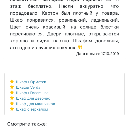
этаж бесплатно. Несли аккуратно, что
порадовало. Картон был плотный у товара.
Шкаф понравился, ровненький, ладненький.
Цвет очень красивый, на солнце блестки
переливаются. Двери плотные, открываются
хорошо и сидят плотно. Шкафом довольны,
это одна из лучших покупок.
Дата отзыва: 17.10.2019
Шкафы Орматек
Шкафы Verda
Шкафы DreamLine
Шкаф для девочек
Шкаф для мальчиков
Шкаф с зеркалом
Смотрите также: