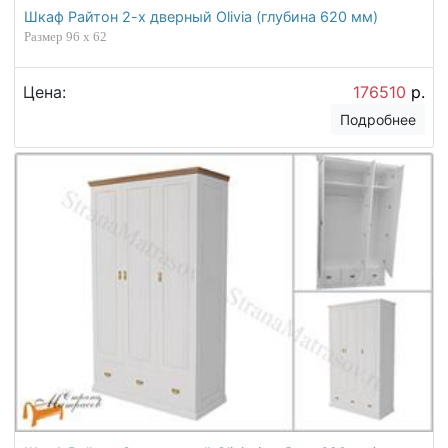
Шкаф Райтон 2-х дверный Olivia (глубина 620 мм)
Размер 96 x 62
Цена:
176510
р.
Подробнее