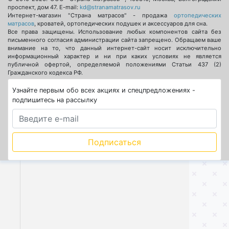
проспект, дом 47
. E-mail:
kd@stranamatrasov.ru
Интернет-магазин "Страна матрасов" - продажа
ортопедических
матрасов
, кроватей, ортопедических подушек и аксессуаров для сна.
Все права защищены. Использование любых компонентов сайта без
письменного согласия администрации сайта запрещено. Обращаем ваше
внимание на то, что данный интернет-сайт носит исключительно
информационный характер и ни при каких условиях не является
публичной офертой, определяемой положениями Статьи 437 (2)
Гражданского кодекса РФ.
Узнайте первым обо всех акциях и спецпредложениях -
подпишитесь на рассылку