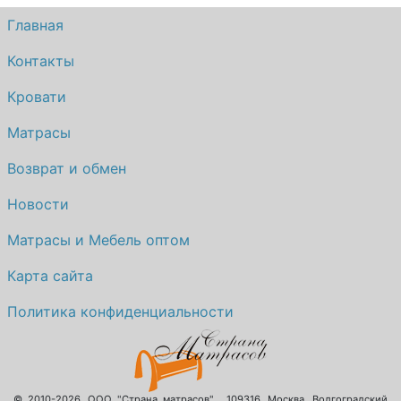
Главная
Контакты
Кровати
Матрасы
Возврат и обмен
Новости
Матрасы и Мебель оптом
Карта сайта
Политика конфиденциальности
© 2010-2026.
ООО "Страна матрасов"
,
109316
,
Москва
,
Волгоградский