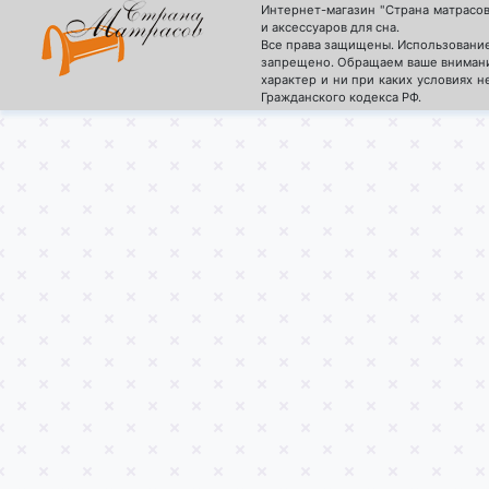
Интернет-магазин "Страна матрасо
и аксессуаров для сна.
Все права защищены. Использование
запрещено. Обращаем ваше внимани
характер и ни при каких условиях 
Гражданского кодекса РФ.