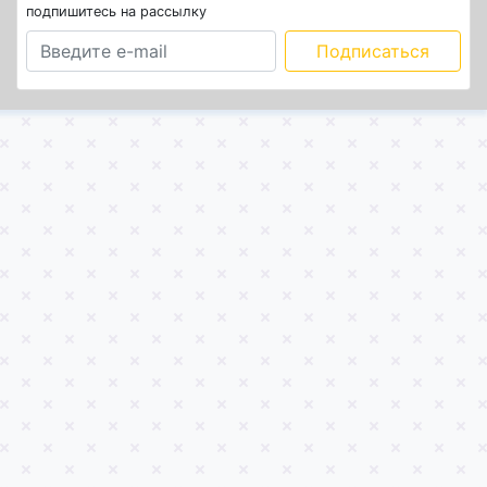
подпишитесь на рассылку