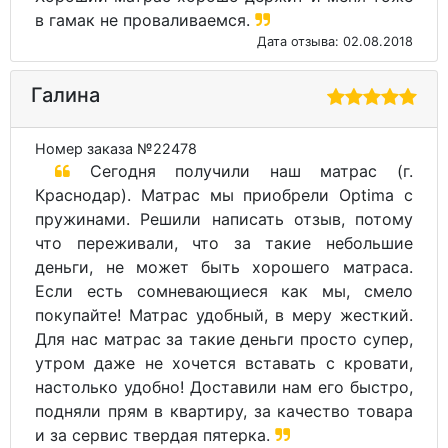
в гамак не проваливаемся.
Дата отзыва: 02.08.2018
Галина
Номер заказа №22478
Сегодня получили наш матрас (г.
Краснодар). Матрас мы приобрели Optima с
пружинами. Решили написать отзыв, потому
что переживали, что за такие небольшие
деньги, не может быть хорошего матраса.
Если есть сомневающиеся как мы, смело
покупайте! Матрас удобный, в меру жесткий.
Для нас матрас за такие деньги просто супер,
утром даже не хочется вставать с кровати,
настолько удобно! Доставили нам его быстро,
подняли прям в квартиру, за качество товара
и за сервис твердая пятерка.