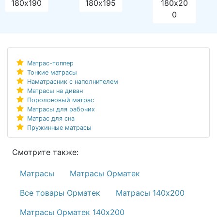
180х190
180х195
180х20
0
Матрас-топпер
Тонкие матрасы
Наматрасник с наполнителем
Матрасы на диван
Поролоновый матрас
Матрасы для рабочих
Матрас для сна
Пружинные матрасы
Смотрите также:
Матрасы
Матрасы Орматек
Все товары Орматек
Матрасы 140х200
Матрасы Орматек 140х200