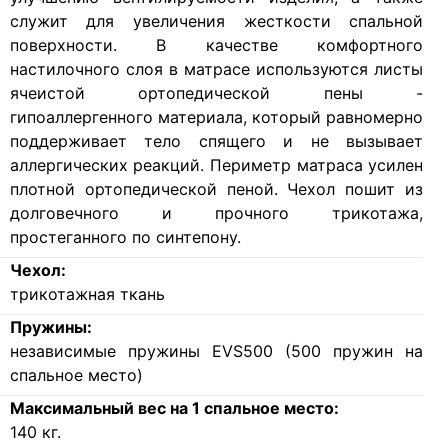
служит для увеличения жесткости спальной
поверхности. В качестве комфортного
настилочного слоя в матрасе используются листы
ячеистой ортопедической пены -
гипоаллергенного материала, который равномерно
поддерживает тело спящего и не вызывает
аллергических реакций. Периметр матраса усилен
плотной ортопедической пеной. Чехол пошит из
долговечного и прочного трикотажа,
простеганного по синтепону.
Чехол:
трикотажная ткань
Пружины:
независимые пружины EVS500 (500 пружин на
спальное место)
Максимальный вес на 1 спальное место:
140
кг.