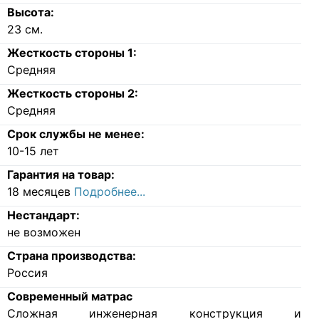
Высота:
23
см.
Жесткость стороны 1:
Средняя
Жесткость стороны 2:
Средняя
Срок службы не менее:
10-15 лет
Гарантия на товар:
18 месяцев
Подробнее...
Нестандарт:
не возможен
Страна производства:
Россия
Современный матрас
Cложная инженерная конструкция и