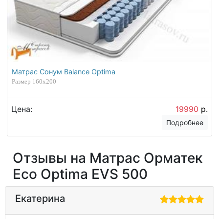
Матрас Сонум Balance Optima
Размер 160х200
Цена:
19990
р.
Подробнее
Отзывы на Матрас Орматек
Eco Optima EVS 500
Екатерина