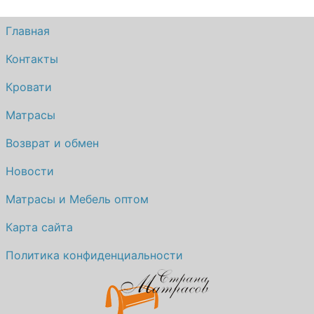
Главная
Контакты
Кровати
Матрасы
Возврат и обмен
Новости
Матрасы и Мебель оптом
Карта сайта
Политика конфиденциальности