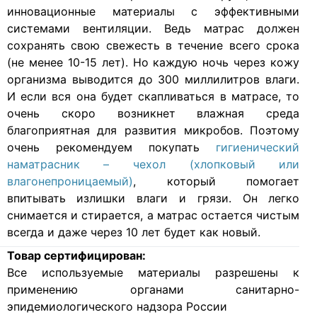
инновационные материалы с эффективными
системами вентиляции. Ведь матрас должен
сохранять свою свежесть в течение всего срока
(не менее 10-15 лет). Но каждую ночь через кожу
организма выводится до 300 миллилитров влаги.
И если вся она будет скапливаться в матрасе, то
очень скоро возникнет влажная среда
благоприятная для развития микробов. Поэтому
очень рекомендуем покупать
гигиенический
наматрасник – чехол (хлопковый или
влагонепроницаемый)
, который помогает
впитывать излишки влаги и грязи. Он легко
снимается и стирается, а матрас остается чистым
всегда и даже через 10 лет будет как новый.
Товар сертифицирован:
Все используемые материалы разрешены к
применению органами санитарно-
эпидемиологического надзора России