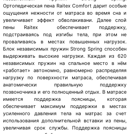
Ортопедическая пена Raitex Comfort дарит особые
ощущения нежности от матраса во время сна и
увеличивает эффект обволакивани. Далее слой
пены Raitex обеспечивает поддержку,
подстраиваясь под изгибы тела, при этом не
проваливаясь в местах повышенных нагрузок.
Блок независимых пружин Strong Spring способен
выдерживать высокие нагрузки. Каждая из 620
независимых пружин на спальное место в нём
«работает» автономно, равномерно распределяя
нагрузку по поверхности матраса, обеспечивая
анатомически правильную поддержку
позвоночника и его полноценный отдых. В матрасе
имеется поддержка поясницы, которая
обеспечивает максимум поддержки в местах
усиленного давления тела на матрас за счет
использования дополнительной вставки из пены,
увеличивая срок службы. Поддержка поясницы