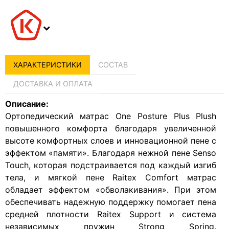
ХАРАКТЕРИСТИКИ
СОСТАВ
ДОСТАВКА И ОПЛАТА
Описание:
Ортопедический матрас One Posture Plus Plush
повышенного комфорта благодаря увеличенной
высоте комфортных слоев и инновационной пене с
эффектом «памяти». Благодаря нежной пене Senso
Touch, которая подстраивается под каждый изгиб
тела, и мягкой пене Raitex Comfort матрас
обладает эффектом «обволакивания». При этом
обеспечивать надежную поддержку помогает пена
средней плотности Raitex Support и система
независимых пружин Strong Spring.