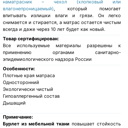
наматрасник – чехол (хлопковый или
влагонепроницаемый)
, который помогает
впитывать излишки влаги и грязи. Он легко
снимается и стирается, а матрас остается чистым
всегда и даже через 10 лет будет как новый.
Товар сертифицирован:
Все используемые материалы разрешены к
применению органами санитарно-
эпидемиологического надзора России
Особенности:
Плотные края матраса
Односторонний
Экологически чистый
Гипоаллергенный состав
Дышащий
Примечание:
Бурлет из мебельной ткани
повышает стойкость