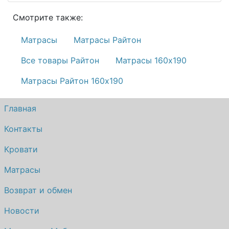
Смотрите также:
Матрасы
Матрасы Райтон
Все товары Райтон
Матрасы 160х190
Матрасы Райтон 160х190
Главная
Контакты
Кровати
Матрасы
Возврат и обмен
Новости