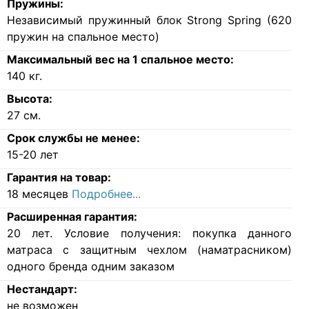
Пружины:
Независимый пружинный блок Strong Spring (620
пружин на спальное место)
Максимальный вес на 1 спальное место:
140
кг.
Высота:
27
см.
Срок службы не менее:
15-20 лет
Гарантия на товар:
18 месяцев
Подробнее...
Расширенная гарантия:
20 лет. Условие получения: покупка данного
матраса с защитным чехлом (наматрасником)
одного бренда одним заказом
Нестандарт:
не возможен