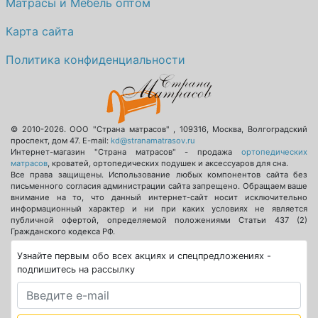
Матрасы и Мебель оптом
Карта сайта
Политика конфиденциальности
© 2010-2026.
ООО "Страна матрасов"
,
109316
,
Москва
,
Волгоградский
проспект, дом 47
. E-mail:
kd@stranamatrasov.ru
Интернет-магазин "Страна матрасов" - продажа
ортопедических
матрасов
, кроватей, ортопедических подушек и аксессуаров для сна.
Все права защищены. Использование любых компонентов сайта без
письменного согласия администрации сайта запрещено. Обращаем ваше
внимание на то, что данный интернет-сайт носит исключительно
информационный характер и ни при каких условиях не является
публичной офертой, определяемой положениями Статьи 437 (2)
Гражданского кодекса РФ.
Узнайте первым обо всех акциях и спецпредложениях -
подпишитесь на рассылку