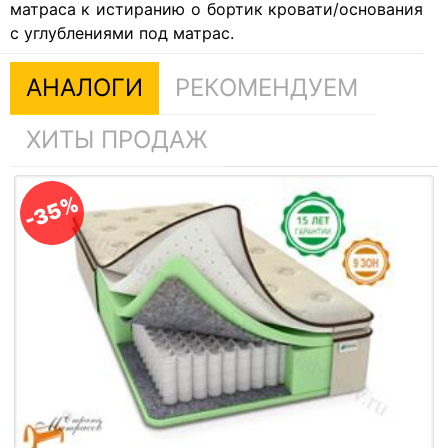
матраса к истиранию о бортик кровати/основания
с углублениями под матрас.
АНАЛОГИ
РЕКОМЕНДУЕМ
ХИТЫ ПРОДАЖ
-35%