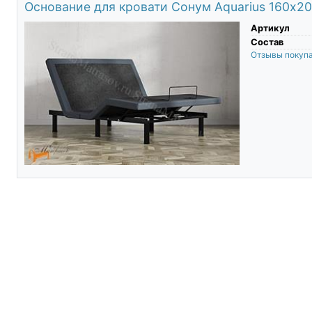
Основание для кровати Сонум Aquarius 160х2
Артикул
Состав
Отзывы покуп