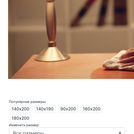
Популярные размеры:
140х200
140х190
90х200
160х200
180х200
Изменить размер: