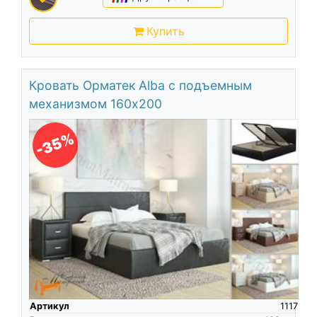
Купить
Кровать Орматек Alba с подъемным
механизмом 160х200
-35%
Артикул
1117