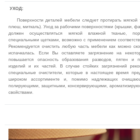
УХОД:
Поверхности деталей мебели следует протирать мягкой т
плюш, миткаль). Уход за рабочими поверхностями (крышки, фаса
должен осуществляться мягкой влажной тканью, пор
специальными щетками, возможно с применением соответст
Рекомендуется очистить любую часть мебели как можно ско
испачкалась. Если Вы оставляете загрязнение на некото
повышается опасность образования разводов, пятен и 
изделий и их частей. В случае стойких загрязнений реко
специальные очистители, которые в настоящее время пре
широком ассортименте и, помимо надлежащих очищающ
полирующими, защитными, консервирующими, ароматизирую
свойствами.