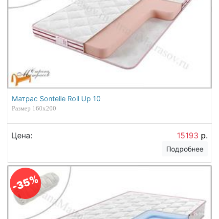
Матрас Sontelle Roll Up 10
Размер 160х200
Цена:
15193
р.
Подробнее
-35%