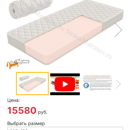
О компании
Контакты
Доставка по городу
Цена:
15580
руб.
Выбрать размер