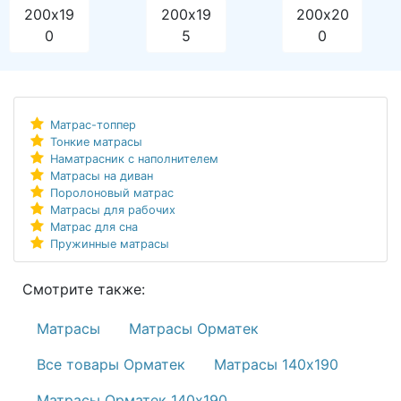
200х19
200х19
200х20
0
5
0
Матрас-топпер
Тонкие матрасы
Наматрасник с наполнителем
Матрасы на диван
Поролоновый матрас
Матрасы для рабочих
Матрас для сна
Пружинные матрасы
Смотрите также:
Матрасы
Матрасы Орматек
Все товары Орматек
Матрасы 140х190
Матрасы Орматек 140х190