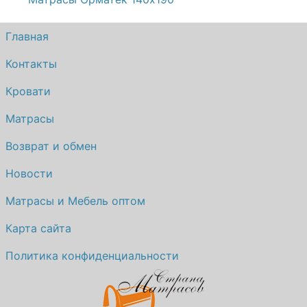
Главная
Контакты
Кровати
Матрасы
Возврат и обмен
Новости
Матрасы и Мебель оптом
Карта сайта
Политика конфиденциальности