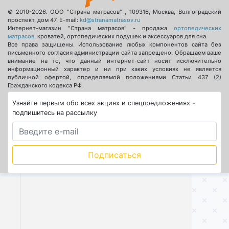
© 2010-2026.
ООО "Страна матрасов"
,
109316
,
Москва
,
Волгоградский
проспект, дом 47
. E-mail:
kd@stranamatrasov.ru
Интернет-магазин "Страна матрасов" - продажа
ортопедических
матрасов
, кроватей, ортопедических подушек и аксессуаров для сна.
Все права защищены. Использование любых компонентов сайта без
письменного согласия администрации сайта запрещено. Обращаем ваше
внимание на то, что данный интернет-сайт носит исключительно
информационный характер и ни при каких условиях не является
публичной офертой, определяемой положениями Статьи 437 (2)
Гражданского кодекса РФ.
Узнайте первым обо всех акциях и спецпредложениях -
подпишитесь на рассылку