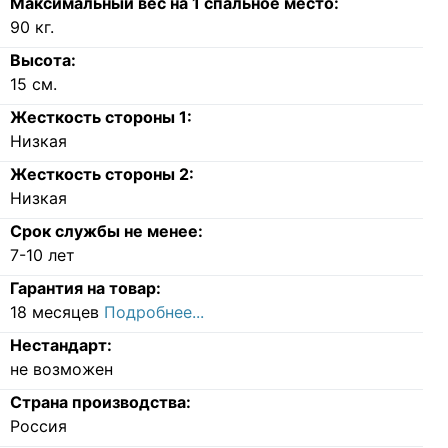
Максимальный вес на 1 спальное место:
90
кг.
Высота:
15
см.
Жесткость стороны 1:
Низкая
Жесткость стороны 2:
Низкая
Срок службы не менее:
7-10 лет
Гарантия на товар:
18 месяцев
Подробнее...
Нестандарт:
не возможен
Страна производства:
Россия