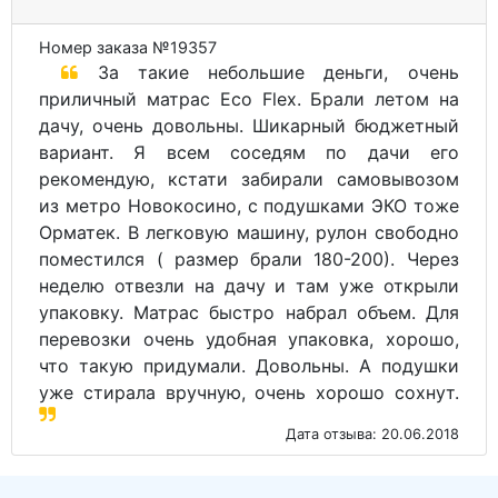
Номер заказа №19357
За такие небольшие деньги, очень
приличный матрас Eco Flex. Брали летом на
дачу, очень довольны. Шикарный бюджетный
вариант. Я всем соседям по дачи его
рекомендую, кстати забирали самовывозом
из метро Новокосино, с подушками ЭКО тоже
Орматек. В легковую машину, рулон свободно
поместился ( размер брали 180-200). Через
неделю отвезли на дачу и там уже открыли
упаковку. Матрас быстро набрал объем. Для
перевозки очень удобная упаковка, хорошо,
что такую придумали. Довольны. А подушки
уже стирала вручную, очень хорошо сохнут.
Дата отзыва: 20.06.2018