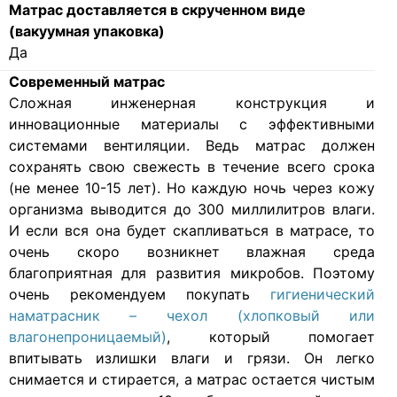
Матрас доставляется в скрученном виде
(вакуумная упаковка)
Да
Современный матрас
Cложная инженерная конструкция и
инновационные материалы с эффективными
системами вентиляции. Ведь матрас должен
сохранять свою свежесть в течение всего срока
(не менее 10-15 лет). Но каждую ночь через кожу
организма выводится до 300 миллилитров влаги.
И если вся она будет скапливаться в матрасе, то
очень скоро возникнет влажная среда
благоприятная для развития микробов. Поэтому
очень рекомендуем покупать
гигиенический
наматрасник – чехол (хлопковый или
влагонепроницаемый)
, который помогает
впитывать излишки влаги и грязи. Он легко
снимается и стирается, а матрас остается чистым