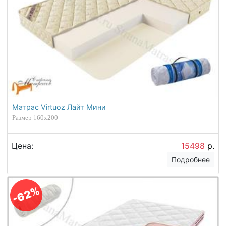
Матрас Virtuoz Лайт Мини
Размер 160х200
Цена:
15498
р.
Подробнее
-62%