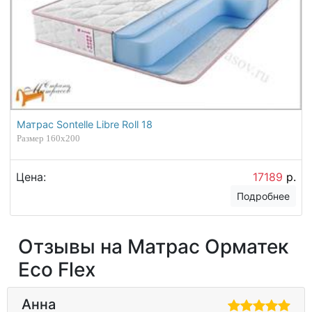
Матрас Sontelle Libre Roll 18
Размер 160х200
Цена:
17189
р.
Подробнее
Отзывы на Матрас Орматек
Eco Flex
Анна