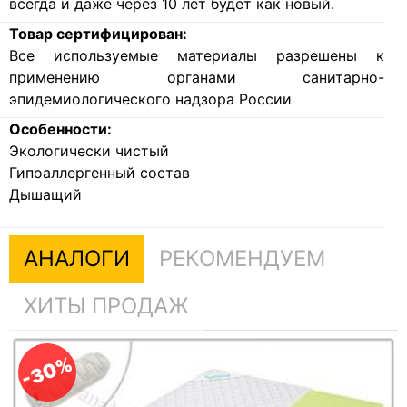
всегда и даже через 10 лет будет как новый.
Товар сертифицирован:
Все используемые материалы разрешены к
применению органами санитарно-
эпидемиологического надзора России
Особенности:
Экологически чистый
Гипоаллергенный состав
Дышащий
АНАЛОГИ
РЕКОМЕНДУЕМ
ХИТЫ ПРОДАЖ
-30%