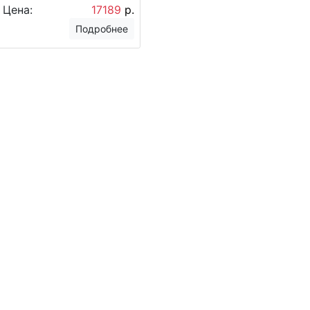
Цена:
17189
р.
Подробнее