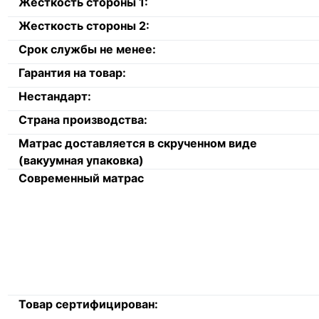
Жесткость стороны 1:
Жесткость стороны 2:
Срок службы не менее:
Гарантия на товар:
Нестандарт:
Страна производства:
Матрас доставляется в скрученном виде
(вакуумная упаковка)
Современный матрас
Товар сертифицирован: