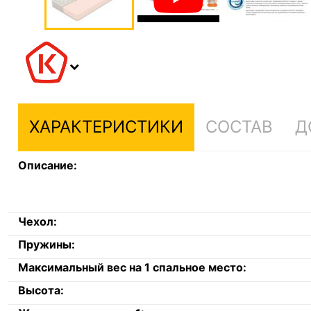
ХАРАКТЕРИСТИКИ
СОСТАВ
Д
Описание:
Чехол:
Пружины:
Максимальный вес на 1 спальное место:
Высота: