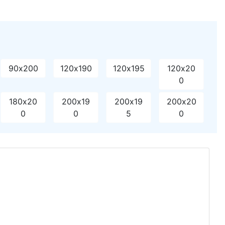
90х200
120х190
120х195
120х20
0
180х20
200х19
200х19
200х20
0
0
5
0