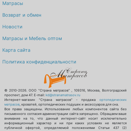
Матрасы
Возврат и обмен
Новости
Матрасы и Мебель оптом
Карта сайта
Политика конфиденциальности
© 2010-2026.
ООО "Страна матрасов"
,
109316
,
Москва
,
Волгоградский
проспект, дом 47
. E-mail:
kd@stranamatrasov.ru
Интернет-магазин "Страна матрасов" - продажа
ортопедических
матрасов
, кроватей, ортопедических подушек и аксессуаров для сна.
Все права защищены. Использование любых компонентов сайта без
письменного согласия администрации сайта запрещено. Обращаем ваше
внимание на то, что данный интернет-сайт носит исключительно
информационный характер и ни при каких условиях не является
публичной офертой, определяемой положениями Статьи 437 (2)