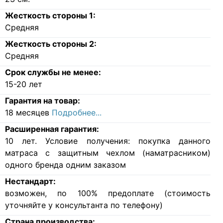
Жесткость стороны 1:
Средняя
Жесткость стороны 2:
Средняя
Срок службы не менее:
15-20 лет
Гарантия на товар:
18 месяцев
Подробнее...
Расширенная гарантия:
10 лет. Условие получения: покупка данного
матраса с защитным чехлом (наматрасником)
одного бренда одним заказом
Нестандарт:
возможен, по 100% предоплате (стоимость
уточняйте у консультанта по телефону)
Страна производства: