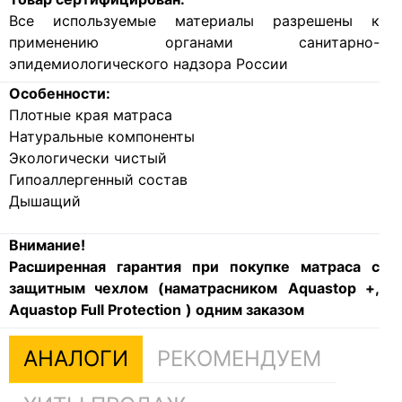
Все используемые материалы разрешены к
применению органами санитарно-
эпидемиологического надзора России
Особенности:
Плотные края матраса
Натуральные компоненты
Экологически чистый
Гипоаллергенный состав
Дышащий
Внимание!
Расширенная гарантия при покупке матраса с
защитным чехлом (наматрасником
Aquastop +,
Aquastop Full Protection
) одним заказом
АНАЛОГИ
РЕКОМЕНДУЕМ