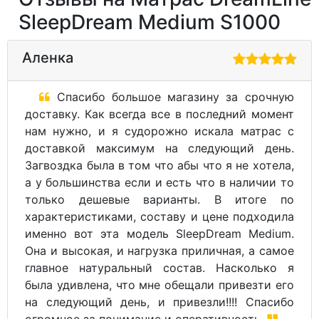
SleepDream Medium S1000
Аленка
Спасибо большое магазину за срочную
доставку. Как всегда все в последний момент
нам нужно, и я судорожно искала матрас с
доставкой максимум на следующий день.
Загвоздка была в том что абы что я не хотела,
а у большинства если и есть что в наличии то
только дешевые варианты. В итоге по
характеристиками, составу и цене подходила
именно вот эта модель SleepDream Medium.
Она и высокая, и нагрузка приличная, а самое
главное натуральный состав. Насколько я
была удивлена, что мне обещали привезти его
на следующий день, и привезли!!!! Спасибо
огромное за понимание и оперативность.