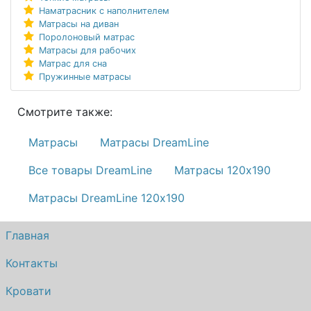
Наматрасник с наполнителем
Матрасы на диван
Поролоновый матрас
Матрасы для рабочих
Матрас для сна
Пружинные матрасы
Смотрите также:
Матрасы
Матрасы DreamLine
Все товары DreamLine
Матрасы 120х190
Матрасы DreamLine 120х190
Главная
Контакты
Кровати