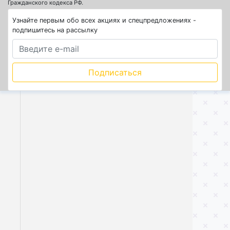
Гражданского кодекса РФ.
Узнайте первым обо всех акциях и спецпредложениях -
подпишитесь на рассылку