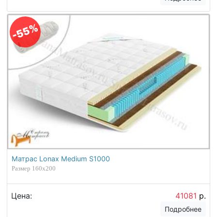
-55%
Матрас Lonax Medium S1000
Размер 160х200
Цена:
41081
р.
Подробнее