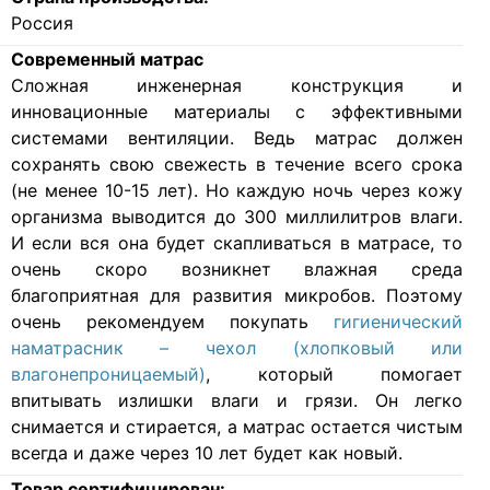
Россия
Современный матрас
Cложная инженерная конструкция и
инновационные материалы с эффективными
системами вентиляции. Ведь матрас должен
сохранять свою свежесть в течение всего срока
(не менее 10-15 лет). Но каждую ночь через кожу
организма выводится до 300 миллилитров влаги.
И если вся она будет скапливаться в матрасе, то
очень скоро возникнет влажная среда
благоприятная для развития микробов. Поэтому
очень рекомендуем покупать
гигиенический
наматрасник – чехол (хлопковый или
влагонепроницаемый)
, который помогает
впитывать излишки влаги и грязи. Он легко
снимается и стирается, а матрас остается чистым
всегда и даже через 10 лет будет как новый.
Товар сертифицирован: