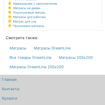
Наматрасник с наполнителем
Матрасы на диван
Поролоновый матрас
Матрасы для рабочих
Матрас для сна
Пружинные матрасы
Смотрите также:
Матрасы
Матрасы DreamLine
Все товары DreamLine
Матрасы 200х200
Матрасы DreamLine 200х200
Главная
Контакты
Кровати