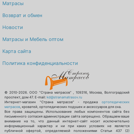
Матрасы
Возврат и обмен
Новости
Матрасы и Мебель оптом
Карта сайта
Политика конфиденциальности
© 2010-2026.
ООО "Страна матрасов"
,
109316
,
Москва
,
Волгоградский
проспект, дом 47
. E-mail:
kd@stranamatrasov.ru
Интернет-магазин "Страна матрасов" - продажа
ортопедических
матрасов
, кроватей, ортопедических подушек и аксессуаров для сна.
Все права защищены. Использование любых компонентов сайта без
письменного согласия администрации сайта запрещено. Обращаем ваше
внимание на то, что данный интернет-сайт носит исключительно
информационный характер и ни при каких условиях не является
публичной офертой, определяемой положениями Статьи 437 (2)