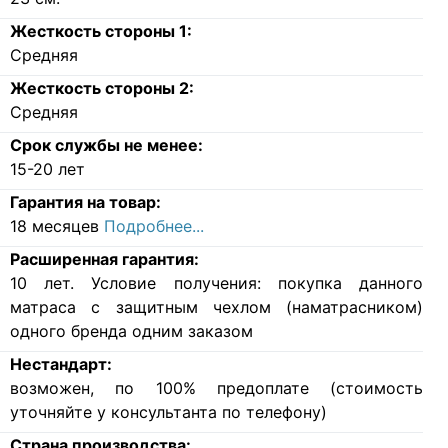
Жесткость стороны 1:
Средняя
Жесткость стороны 2:
Средняя
Срок службы не менее:
15-20 лет
Гарантия на товар:
18 месяцев
Подробнее...
Расширенная гарантия:
10 лет. Условие получения: покупка данного
матраса с защитным чехлом (наматрасником)
одного бренда одним заказом
Нестандарт:
возможен, по 100% предоплате (стоимость
уточняйте у консультанта по телефону)
Страна производства: