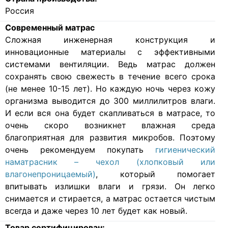
Россия
Современный матрас
Cложная инженерная конструкция и
инновационные материалы с эффективными
системами вентиляции. Ведь матрас должен
сохранять свою свежесть в течение всего срока
(не менее 10-15 лет). Но каждую ночь через кожу
организма выводится до 300 миллилитров влаги.
И если вся она будет скапливаться в матрасе, то
очень скоро возникнет влажная среда
благоприятная для развития микробов. Поэтому
очень рекомендуем покупать
гигиенический
наматрасник – чехол (хлопковый или
влагонепроницаемый)
, который помогает
впитывать излишки влаги и грязи. Он легко
снимается и стирается, а матрас остается чистым
всегда и даже через 10 лет будет как новый.
Товар сертифицирован: