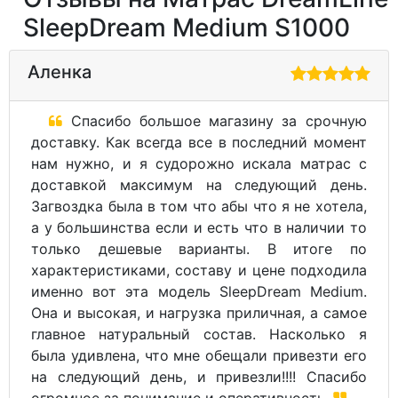
SleepDream Medium S1000
Аленка
Спасибо большое магазину за срочную
доставку. Как всегда все в последний момент
нам нужно, и я судорожно искала матрас с
доставкой максимум на следующий день.
Загвоздка была в том что абы что я не хотела,
а у большинства если и есть что в наличии то
только дешевые варианты. В итоге по
характеристиками, составу и цене подходила
именно вот эта модель SleepDream Medium.
Она и высокая, и нагрузка приличная, а самое
главное натуральный состав. Насколько я
была удивлена, что мне обещали привезти его
на следующий день, и привезли!!!! Спасибо
огромное за понимание и оперативность.