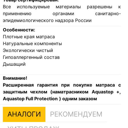
Все используемые материалы разрешены к
применению органами санитарно-
эпидемиологического надзора России
Особенности:
Плотные края матраса
Натуральные компоненты
Экологически чистый
Гипоаллергенный состав
Дышащий
Внимание!
Расширенная гарантия при покупке матраса с
защитным чехлом (наматрасником
Aquastop +,
Aquastop Full Protection
) одним заказом
АНАЛОГИ
РЕКОМЕНДУЕМ