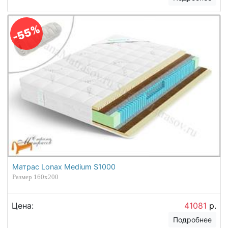
-55%
Матрас Lonax Medium S1000
Размер 160х200
Цена:
41081
р.
Подробнее