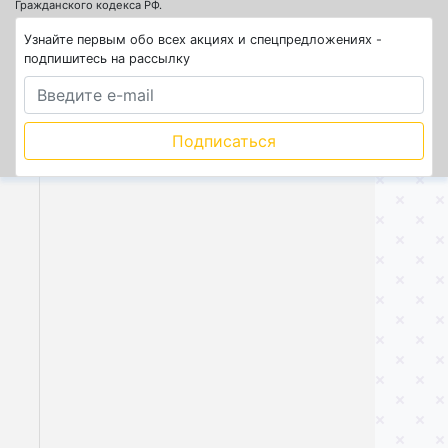
Гражданского кодекса РФ.
Узнайте первым обо всех акциях и спецпредложениях -
подпишитесь на рассылку