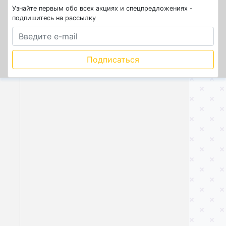
Узнайте первым обо всех акциях и спецпредложениях -
подпишитесь на рассылку