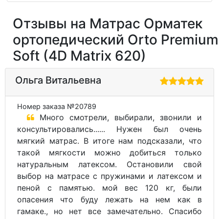
Отзывы на Матрас Орматек
ортопедический Orto Premium
Soft (4D Matrix 620)
Ольга Витальевна
Номер заказа №20789
Много смотрели, выбирали, звонили и
консультировались...... Нужен был очень
мягкий матрас. В итоге нам подсказали, что
такой мягкости можно добиться только
натуральным латексом. Остановили свой
выбор на матрасе с пружинами и латексом и
пеной с памятью. мой вес 120 кг, были
опасения что буду лежать на нем как в
гамаке., но нет все замечательно. Спасибо