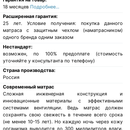
18 месяцев
Подробнее...
Расширенная гарантия:
25 лет. Условие получения: покупка данного
матраса с защитным чехлом (наматрасником)
одного бренда одним заказом
Нестандарт:
возможен, по 100% предоплате (стоимость
уточняйте у консультанта по телефону)
Страна производства:
Россия
Современный матрас
Cложная инженерная конструкция и
инновационные материалы с эффективными
системами вентиляции. Ведь матрас должен
сохранять свою свежесть в течение всего срока
(не менее 10-15 лет). Но каждую ночь через кожу
организма выводится до 300 миллилитров влаги.