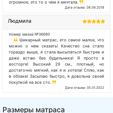
огромное, это то о чем я мечтала.
Дата отзыва: 08.09.2018
Людмила
Номер заказа №36660
Шикарный матрас, это самое малое, что
можно о нем сказать! Качество сна стало
гораздо выше, я стала высыпаться быстрее и
даже встаю без будильника! Я просто в
восторге! Высокий 29 см., плотный, но
достаточно мягкий, как я и хотела! Сплю, как
в облаке! Засыпаю быстро, я довольна своей
покупкой на все сто.
Дата отзыва: 05.01.2022
Размеры матраса