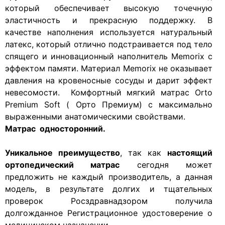
который обеспечивает высокую точечную
эластичность и прекрасную поддержку. В
качестве наполнения используется натуральный
латекс, который отлично подстраивается под тело
спящего и инновационный наполнитель Memorix с
эффектом памяти. Материал Memorix не оказывает
давления на кровеносные сосуды и дарит эффект
невесомости. Комфортный мягкий матрас Orto
Premium Soft ( Орто Премиум) с максимально
выраженными анатомическими свойствами.
Матрас односторонний.
Уникальное преимущество
, так как
настоящий
ортопедический матрас
сегодня может
предложить не каждый производитель, а данная
модель, в результате долгих и тщательных
проверок Росздравнадзором получила
долгожданное Регистрационное удостоверение о