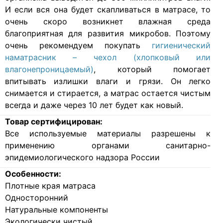
И если вся она будет скапливаться в матрасе, то
очень скоро возникнет влажная среда
благоприятная для развития микробов. Поэтому
очень рекомендуем покупать
гигиенический
наматрасник – чехол (хлопковый или
влагонепроницаемый)
, который помогает
впитывать излишки влаги и грязи. Он легко
снимается и стирается, а матрас остается чистым
всегда и даже через 10 лет будет как новый.
Товар сертифицирован:
Все используемые материалы разрешены к
применению органами санитарно-
эпидемиологического надзора России
Особенности:
Плотные края матраса
Односторонний
Натуральные компоненты
Экологически чистый