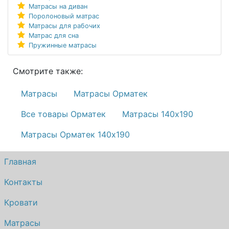
Матрасы на диван
Поролоновый матрас
Матрасы для рабочих
Матрас для сна
Пружинные матрасы
Смотрите также:
Матрасы
Матрасы Орматек
Все товары Орматек
Матрасы 140х190
Матрасы Орматек 140х190
Главная
Контакты
Кровати
Матрасы