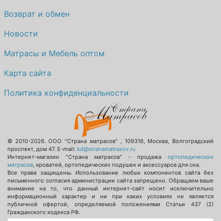
Возврат и обмен
Новости
Матрасы и Мебель оптом
Карта сайта
Политика конфиденциальности
© 2010-2026.
ООО "Страна матрасов"
,
109316
,
Москва
,
Волгоградский
проспект, дом 47
. E-mail:
kd@stranamatrasov.ru
Интернет-магазин "Страна матрасов" - продажа
ортопедических
матрасов
, кроватей, ортопедических подушек и аксессуаров для сна.
Все права защищены. Использование любых компонентов сайта без
письменного согласия администрации сайта запрещено. Обращаем ваше
внимание на то, что данный интернет-сайт носит исключительно
информационный характер и ни при каких условиях не является
публичной офертой, определяемой положениями Статьи 437 (2)
Гражданского кодекса РФ.