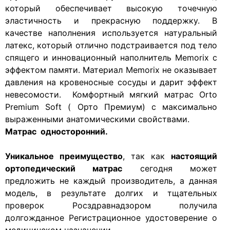
который обеспечивает высокую точечную
эластичность и прекрасную поддержку. В
качестве наполнения используется натуральный
латекс, который отлично подстраивается под тело
спящего и инновационный наполнитель Memorix с
эффектом памяти. Материал Memorix не оказывает
давления на кровеносные сосуды и дарит эффект
невесомости. Комфортный мягкий матрас Orto
Premium Soft ( Орто Премиум) с максимально
выраженными анатомическими свойствами.
Матрас односторонний.
Уникальное преимущество
, так как
настоящий
ортопедический матрас
сегодня может
предложить не каждый производитель, а данная
модель, в результате долгих и тщательных
проверок Росздравнадзором получила
долгожданное Регистрационное удостоверение о