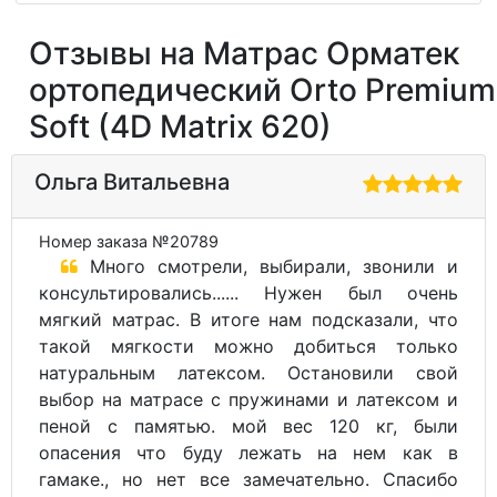
Отзывы на Матрас Орматек
ортопедический Orto Premium
Soft (4D Matrix 620)
Ольга Витальевна
Номер заказа №20789
Много смотрели, выбирали, звонили и
консультировались...... Нужен был очень
мягкий матрас. В итоге нам подсказали, что
такой мягкости можно добиться только
натуральным латексом. Остановили свой
выбор на матрасе с пружинами и латексом и
пеной с памятью. мой вес 120 кг, были
опасения что буду лежать на нем как в
гамаке., но нет все замечательно. Спасибо