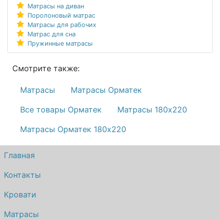
Матрасы на диван
Поролоновый матрас
Матрасы для рабочих
Матрас для сна
Пружинные матрасы
Смотрите также:
Матрасы
Матрасы Орматек
Все товары Орматек
Матрасы 180х220
Матрасы Орматек 180х220
Главная
Контакты
Кровати
Матрасы