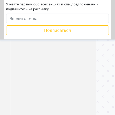
Узнайте первым обо всех акциях и спецпредложениях -
подпишитесь на рассылку