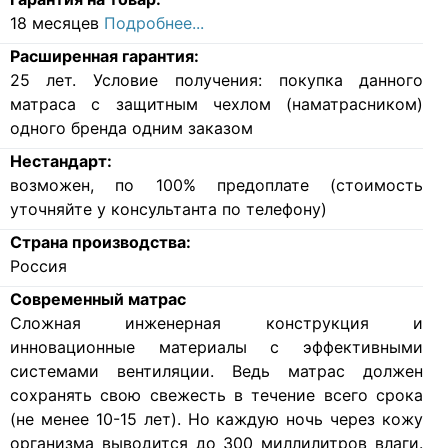
18 месяцев
Подробнее...
Расширенная гарантия:
25 лет. Условие получения: покупка данного
матраса с защитным чехлом (наматрасником)
одного бренда одним заказом
Нестандарт:
возможен, по 100% предоплате (стоимость
уточняйте у консультанта по телефону)
Страна производства:
Россия
Современный матрас
Cложная инженерная конструкция и
инновационные материалы с эффективными
системами вентиляции. Ведь матрас должен
сохранять свою свежесть в течение всего срока
(не менее 10-15 лет). Но каждую ночь через кожу
организма выводится до 300 миллилитров влаги.