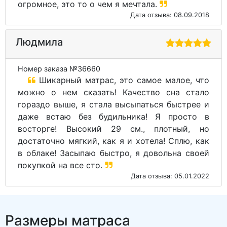
огромное, это то о чем я мечтала.
Дата отзыва: 08.09.2018
Людмила
Номер заказа №36660
Шикарный матрас, это самое малое, что
можно о нем сказать! Качество сна стало
гораздо выше, я стала высыпаться быстрее и
даже встаю без будильника! Я просто в
восторге! Высокий 29 см., плотный, но
достаточно мягкий, как я и хотела! Сплю, как
в облаке! Засыпаю быстро, я довольна своей
покупкой на все сто.
Дата отзыва: 05.01.2022
Размеры матраса