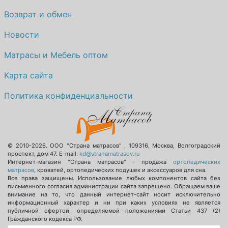
Возврат и обмен
Новости
Матрасы и Мебель оптом
Карта сайта
Политика конфиденциальности
© 2010-2026.
ООО "Страна матрасов"
,
109316
,
Москва
,
Волгоградский
проспект, дом 47
. E-mail:
kd@stranamatrasov.ru
Интернет-магазин "Страна матрасов" - продажа
ортопедических
матрасов
, кроватей, ортопедических подушек и аксессуаров для сна.
Все права защищены. Использование любых компонентов сайта без
письменного согласия администрации сайта запрещено. Обращаем ваше
внимание на то, что данный интернет-сайт носит исключительно
информационный характер и ни при каких условиях не является
публичной офертой, определяемой положениями Статьи 437 (2)
Гражданского кодекса РФ.