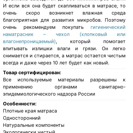
И если вся она будет скапливаться в матрасе, то
очень скоро возникнет влажная среда
благоприятная для развития микробов. Поэтому
очень рекомендуем покупать
гигиенический
наматрасник – чехол (хлопковый или
влагонепроницаемый)
, который помогает
впитывать излишки влаги и грязи. Он легко
снимается и стирается, а матрас остается чистым
всегда и даже через 10 лет будет как новый.
Товар сертифицирован:
Все используемые материалы разрешены к
применению органами санитарно-
эпидемиологического надзора России
Особенности:
Плотные края матраса
Односторонний
Натуральные компоненты
Экологически чистый