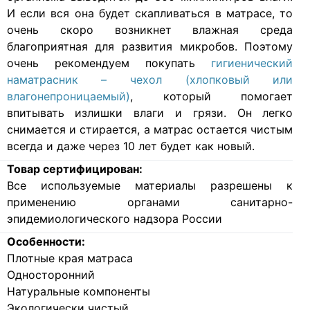
И если вся она будет скапливаться в матрасе, то
очень скоро возникнет влажная среда
благоприятная для развития микробов. Поэтому
очень рекомендуем покупать
гигиенический
наматрасник – чехол (хлопковый или
влагонепроницаемый)
, который помогает
впитывать излишки влаги и грязи. Он легко
снимается и стирается, а матрас остается чистым
всегда и даже через 10 лет будет как новый.
Товар сертифицирован:
Все используемые материалы разрешены к
применению органами санитарно-
эпидемиологического надзора России
Особенности:
Плотные края матраса
Односторонний
Натуральные компоненты
Экологически чистый