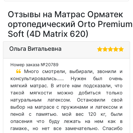
Отзывы на Матрас Орматек
ортопедический Orto Premium
Soft (4D Matrix 620)
Ольга Витальевна
Номер заказа №20789
Много смотрели, выбирали, звонили и
консультировались...... Нужен был очень
мягкий матрас. В итоге нам подсказали, что
такой мягкости можно добиться только
натуральным латексом. Остановили свой
выбор на матрасе с пружинами и латексом и
пеной с памятью. мой вес 120 кг, были
опасения что буду лежать на нем как в
гамаке., но нет все замечательно. Спасибо