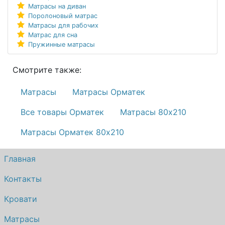
Матрасы на диван
Поролоновый матрас
Матрасы для рабочих
Матрас для сна
Пружинные матрасы
Смотрите также:
Матрасы
Матрасы Орматек
Все товары Орматек
Матрасы 80х210
Матрасы Орматек 80х210
Главная
Контакты
Кровати
Матрасы