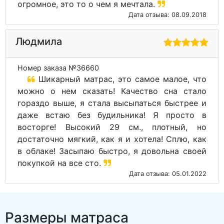
огромное, это то о чем я мечтала.
Дата отзыва: 08.09.2018
Людмила
Номер заказа №36660
Шикарный матрас, это самое малое, что
можно о нем сказать! Качество сна стало
гораздо выше, я стала высыпаться быстрее и
даже встаю без будильника! Я просто в
восторге! Высокий 29 см., плотный, но
достаточно мягкий, как я и хотела! Сплю, как
в облаке! Засыпаю быстро, я довольна своей
покупкой на все сто.
Дата отзыва: 05.01.2022
Размеры матраса