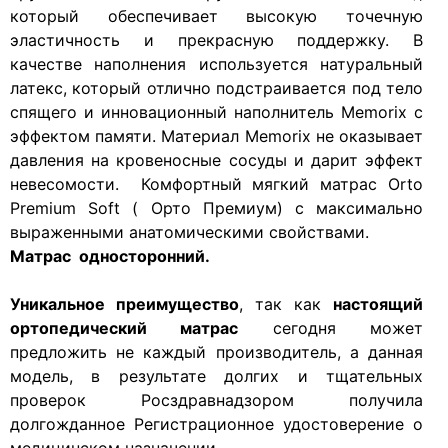
который обеспечивает высокую точечную
эластичность и прекрасную поддержку. В
качестве наполнения используется натуральный
латекс, который отлично подстраивается под тело
спящего и инновационный наполнитель Memorix с
эффектом памяти. Материал Memorix не оказывает
давления на кровеносные сосуды и дарит эффект
невесомости. Комфортный мягкий матрас Orto
Premium Soft ( Орто Премиум) с максимально
выраженными анатомическими свойствами.
Матрас односторонний.
Уникальное преимущество
, так как
настоящий
ортопедический матрас
сегодня может
предложить не каждый производитель, а данная
модель, в результате долгих и тщательных
проверок Росздравнадзором получила
долгожданное Регистрационное удостоверение о