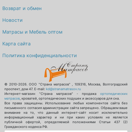
Возврат и обмен
Новости
Матрасы и Мебель оптом
Карта сайта
Политика конфиденциальности
© 2010-2026.
ООО "Страна матрасов"
,
109316
,
Москва
,
Волгоградский
проспект, дом 47
. E-mail:
kd@stranamatrasov.ru
Интернет-магазин "Страна матрасов" - продажа
ортопедических
матрасов
, кроватей, ортопедических подушек и аксессуаров для сна.
Все права защищены. Использование любых компонентов сайта без
письменного согласия администрации сайта запрещено. Обращаем ваше
внимание на то, что данный интернет-сайт носит исключительно
информационный характер и ни при каких условиях не является
публичной офертой, определяемой положениями Статьи 437 (2)
Гражданского кодекса РФ.