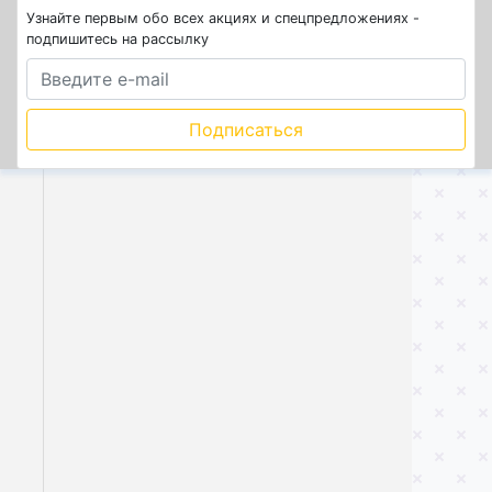
Узнайте первым обо всех акциях и спецпредложениях -
подпишитесь на рассылку