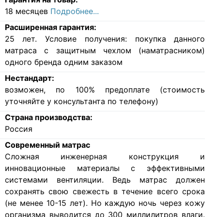
18 месяцев
Подробнее...
Расширенная гарантия:
25 лет. Условие получения: покупка данного
матраса с защитным чехлом (наматрасником)
одного бренда одним заказом
Нестандарт:
возможен, по 100% предоплате (стоимость
уточняйте у консультанта по телефону)
Страна производства:
Россия
Современный матрас
Cложная инженерная конструкция и
инновационные материалы с эффективными
системами вентиляции. Ведь матрас должен
сохранять свою свежесть в течение всего срока
(не менее 10-15 лет). Но каждую ночь через кожу
организма выводится до 300 миллилитров влаги.