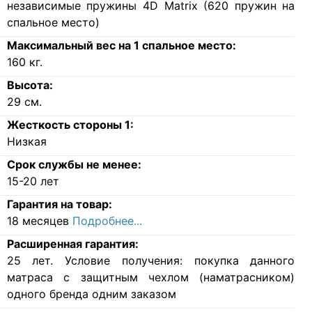
независимые пружины 4D Matrix (620 пружин на
спальное место)
Максимальный вес на 1 спальное место:
160
кг.
Высота:
29
см.
Жесткость стороны 1:
Низкая
Срок службы не менее:
15-20 лет
Гарантия на товар:
18 месяцев
Подробнее...
Расширенная гарантия:
25 лет. Условие получения: покупка данного
матраса с защитным чехлом (наматрасником)
одного бренда одним заказом