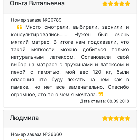
Ольга Витальевна
Номер заказа №20789
Много смотрели, выбирали, звонили и
консультировались...... Нужен был очень
мягкий матрас. В итоге нам подсказали, что
такой мягкости можно добиться только
натуральным латексом. Остановили свой
выбор на матрасе с пружинами и латексом и
пеной с памятью. мой вес 120 кг, были
опасения что буду лежать на нем как в
гамаке., но нет все замечательно. Спасибо
огромное, это то о чем я мечтала.
Дата отзыва: 08.09.2018
Людмила
Номер заказа №36660