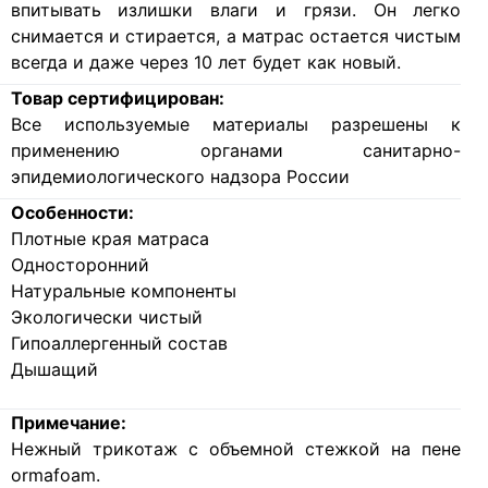
впитывать излишки влаги и грязи. Он легко
снимается и стирается, а матрас остается чистым
всегда и даже через 10 лет будет как новый.
Товар сертифицирован:
Все используемые материалы разрешены к
применению органами санитарно-
эпидемиологического надзора России
Особенности:
Плотные края матраса
Односторонний
Натуральные компоненты
Экологически чистый
Гипоаллергенный состав
Дышащий
Примечание:
Нежный трикотаж с объемной стежкой на пене
ormafoam.