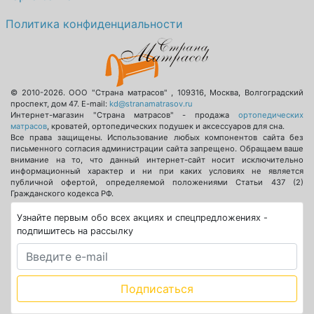
Политика конфиденциальности
© 2010-2026.
ООО "Страна матрасов"
,
109316
,
Москва
,
Волгоградский
проспект, дом 47
. E-mail:
kd@stranamatrasov.ru
Интернет-магазин "Страна матрасов" - продажа
ортопедических
матрасов
, кроватей, ортопедических подушек и аксессуаров для сна.
Все права защищены. Использование любых компонентов сайта без
письменного согласия администрации сайта запрещено. Обращаем ваше
внимание на то, что данный интернет-сайт носит исключительно
информационный характер и ни при каких условиях не является
публичной офертой, определяемой положениями Статьи 437 (2)
Гражданского кодекса РФ.
Узнайте первым обо всех акциях и спецпредложениях -
подпишитесь на рассылку