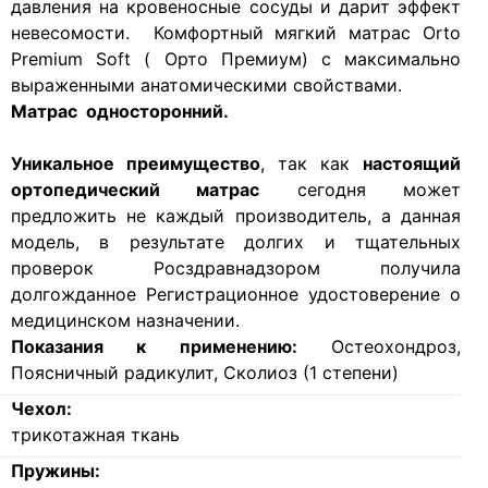
давления на кровеносные сосуды и дарит эффект
невесомости. Комфортный мягкий матрас Orto
Premium Soft ( Орто Премиум) с максимально
выраженными анатомическими свойствами.
Матрас односторонний.
Уникальное преимущество
, так как
настоящий
ортопедический матрас
сегодня может
предложить не каждый производитель, а данная
модель, в результате долгих и тщательных
проверок Росздравнадзором получила
долгожданное Регистрационное удостоверение о
медицинском назначении.
Показания к применению:
Остеохондроз,
Поясничный радикулит, Сколиоз (1 степени)
Чехол:
трикотажная ткань
Пружины: