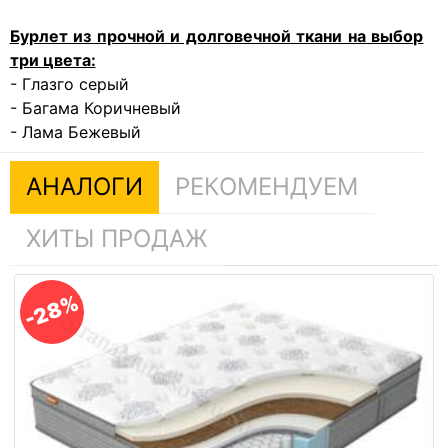
Бурлет из прочной и долговечной ткани на выбор
три цвета:
- Глазго серый
- Багама Коричневый
- Лама Бежевый
АНАЛОГИ
РЕКОМЕНДУЕМ
ХИТЫ ПРОДАЖ
-28%