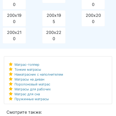
0
0
200х19
200х19
200х20
0
5
0
200х21
200х22
0
0
Матрас-топпер
Тонкие матрасы
Наматрасник с наполнителем
Матрасы на диван
Поролоновый матрас
Матрасы для рабочих
Матрас для сна
Пружинные матрасы
Смотрите также: