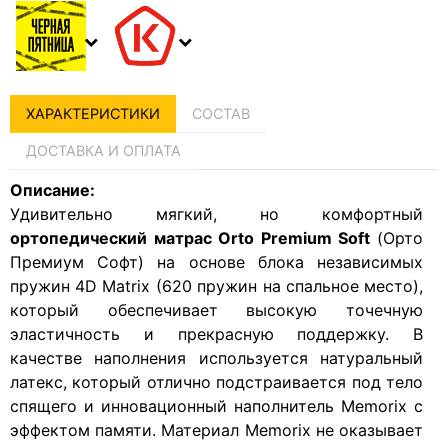
ХАРАКТЕРИСТИКИ
СОСТАВ
ДОСТАВКА И ОПЛАТА
Описание:
Удивительно мягкий, но комфортный
ортопедический
матрас Orto Premium Soft
(Орто
Премиум Софт) на основе блока независимых
пружин 4D Matrix (620 пружин на спальное место),
который обеспечивает высокую точечную
эластичность и прекрасную поддержку. В
качестве наполнения используется натуральный
латекс, который отлично подстраивается под тело
спящего и инновационный наполнитель Memorix с
эффектом памяти. Материал Memorix не оказывает