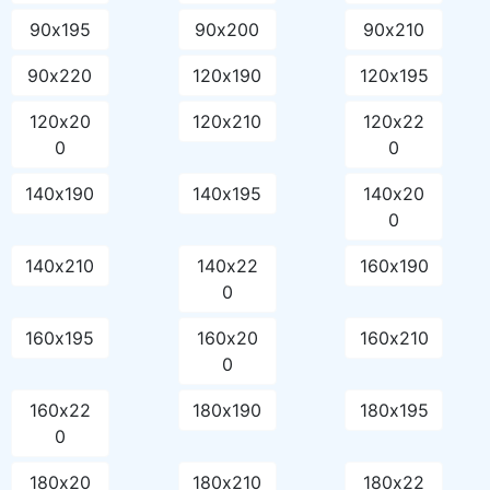
90х195
90х200
90х210
90х220
120х190
120х195
120х20
120х210
120х22
0
0
140х190
140х195
140х20
0
140х210
140х22
160х190
0
160х195
160х20
160х210
0
160х22
180х190
180х195
0
180х20
180х210
180х22