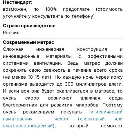
Нестандарт:
возможен, по 100% предоплате (стоимость
уточняйте у консультанта по телефону)
Страна производства:
Россия
Современный матрас
Cложная инженерная конструкция и
инновационные материалы с эффективными
системами вентиляции. Ведь матрас должен
сохранять свою свежесть в течение всего срока
(не менее 10-15 лет). Но каждую ночь через кожу
организма выводится до 300 миллилитров влаги.
И если вся она будет скапливаться в матрасе, то
очень скоро возникнет влажная среда
благоприятная для развития микробов. Поэтому
очень рекомендуем покупать
гигиенический
наматрасник – чехол (хлопковый или
влагонепроницаемый)
, который помогает