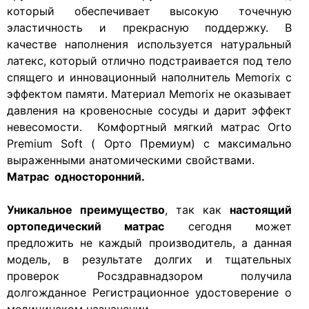
который обеспечивает высокую точечную
эластичность и прекрасную поддержку. В
качестве наполнения используется натуральный
латекс, который отлично подстраивается под тело
спящего и инновационный наполнитель Memorix с
эффектом памяти. Материал Memorix не оказывает
давления на кровеносные сосуды и дарит эффект
невесомости. Комфортный мягкий матрас Orto
Premium Soft ( Орто Премиум) с максимально
выраженными анатомическими свойствами.
Матрас односторонний.
Уникальное преимущество
, так как
настоящий
ортопедический матрас
сегодня может
предложить не каждый производитель, а данная
модель, в результате долгих и тщательных
проверок Росздравнадзором получила
долгожданное Регистрационное удостоверение о