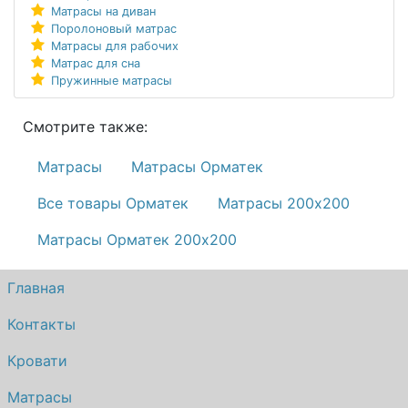
Матрасы на диван
Поролоновый матрас
Матрасы для рабочих
Матрас для сна
Пружинные матрасы
Смотрите также:
Матрасы
Матрасы Орматек
Все товары Орматек
Матрасы 200х200
Матрасы Орматек 200х200
Главная
Контакты
Кровати
Матрасы