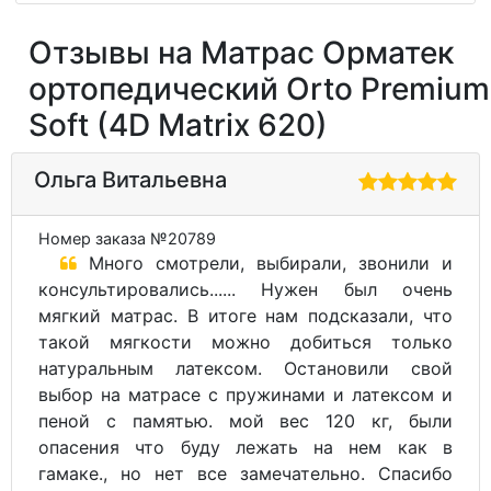
Отзывы на Матрас Орматек
ортопедический Orto Premium
Soft (4D Matrix 620)
Ольга Витальевна
Номер заказа №20789
Много смотрели, выбирали, звонили и
консультировались...... Нужен был очень
мягкий матрас. В итоге нам подсказали, что
такой мягкости можно добиться только
натуральным латексом. Остановили свой
выбор на матрасе с пружинами и латексом и
пеной с памятью. мой вес 120 кг, были
опасения что буду лежать на нем как в
гамаке., но нет все замечательно. Спасибо