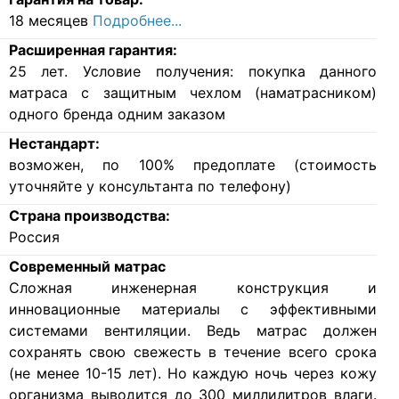
18 месяцев
Подробнее...
Расширенная гарантия:
25 лет. Условие получения: покупка данного
матраса с защитным чехлом (наматрасником)
одного бренда одним заказом
Нестандарт:
возможен, по 100% предоплате (стоимость
уточняйте у консультанта по телефону)
Страна производства:
Россия
Современный матрас
Cложная инженерная конструкция и
инновационные материалы с эффективными
системами вентиляции. Ведь матрас должен
сохранять свою свежесть в течение всего срока
(не менее 10-15 лет). Но каждую ночь через кожу
организма выводится до 300 миллилитров влаги.