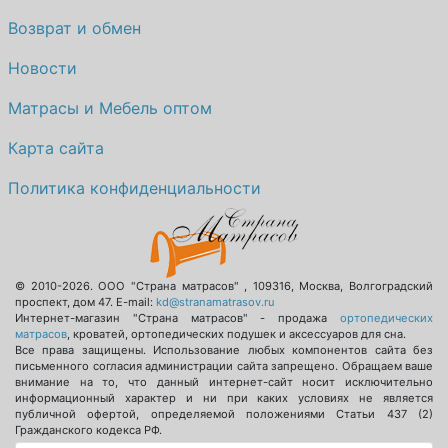
Возврат и обмен
Новости
Матрасы и Мебель оптом
Карта сайта
Политика конфиденциальности
© 2010-2026.
ООО "Страна матрасов"
,
109316
,
Москва
,
Волгоградский
проспект, дом 47
. E-mail:
kd@stranamatrasov.ru
Интернет-магазин "Страна матрасов" - продажа
ортопедических
матрасов
, кроватей, ортопедических подушек и аксессуаров для сна.
Все права защищены. Использование любых компонентов сайта без
письменного согласия администрации сайта запрещено. Обращаем ваше
внимание на то, что данный интернет-сайт носит исключительно
информационный характер и ни при каких условиях не является
публичной офертой, определяемой положениями Статьи 437 (2)
Гражданского кодекса РФ.