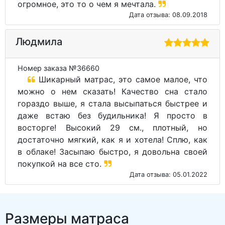
огромное, это то о чем я мечтала.
Дата отзыва: 08.09.2018
Людмила
Номер заказа №36660
Шикарный матрас, это самое малое, что
можно о нем сказать! Качество сна стало
гораздо выше, я стала высыпаться быстрее и
даже встаю без будильника! Я просто в
восторге! Высокий 29 см., плотный, но
достаточно мягкий, как я и хотела! Сплю, как
в облаке! Засыпаю быстро, я довольна своей
покупкой на все сто.
Дата отзыва: 05.01.2022
Размеры матраса