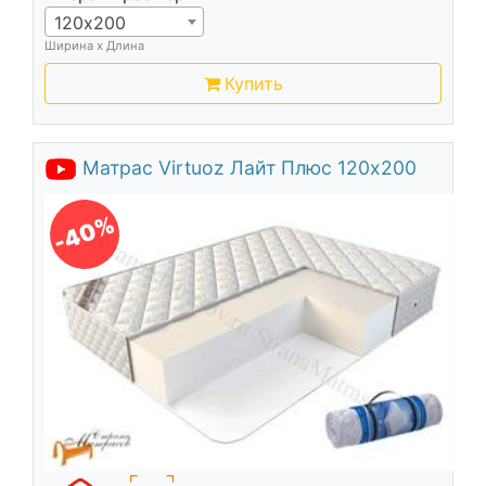
120х200
Ширина х Длина
Купить
Матрас Virtuoz Лайт Плюс 120х200
-40%