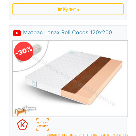
Купить
Матрас Lonax Roll Cocos 120х200
-30%
возможна доставка товара в этот же день