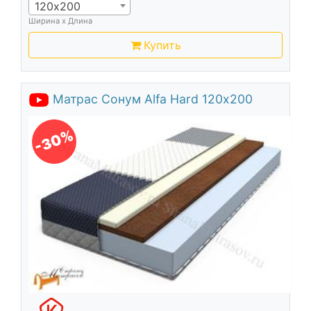
120х200
Ширина х Длина
Купить
Матрас Сонум Alfa Hard 120х200
-30%