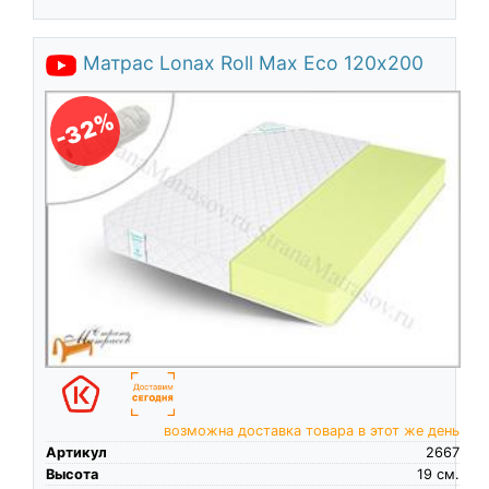
Матрас Lonax Roll Max Eco 120х200
-32%
возможна доставка товара в этот же день
Артикул
2667
Высота
19
см.