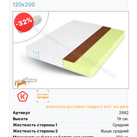
120х200
-32%
возможна доставка товара в этот же день
Артикул
2662
Высота
19
см.
Жесткость стороны 1
Средняя
Жесткость стороны 2
Выше средней