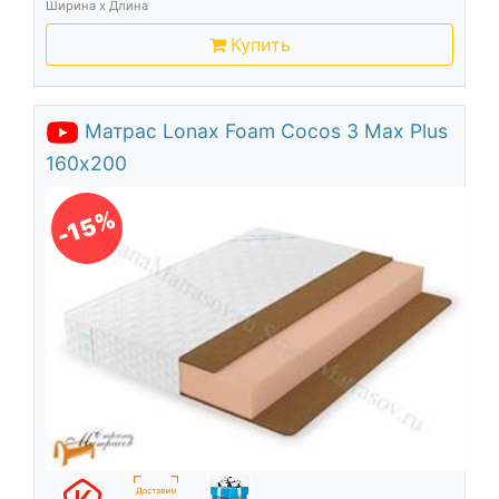
Ширина х Длина
Купить
Матрас Lonax Foam Cocos 3 Max Plus
160х200
-15%