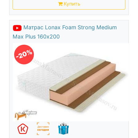
Купить
Матрас Lonax Foam Strong Medium
Max Plus 160х200
-20%