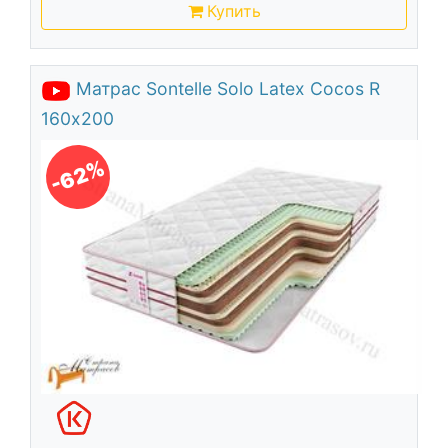
Купить
Матрас Sontelle Solo Latex Cocos R
160х200
-62%