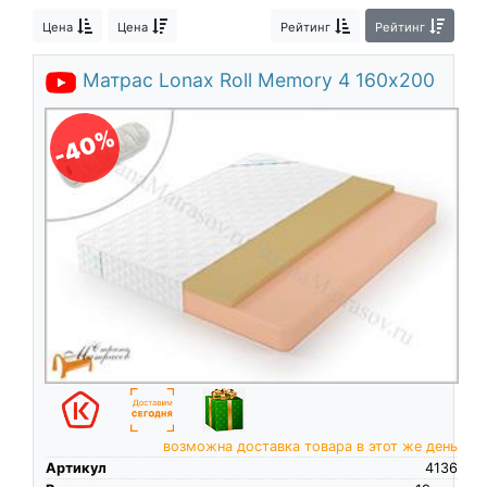
О компании
Цена
Цена
Рейтинг
Рейтинг
Контакты
Матрас Lonax Roll Memory 4 160х200
Доставка по городу
-40%
возможна доставка товара в этот же день
Артикул
4136