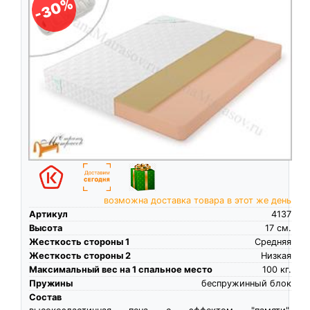
-30%
возможна доставка товара в этот же день
Артикул
4137
Высота
17
см.
Жесткость стороны 1
Средняя
Жесткость стороны 2
Низкая
Максимальный вес на 1 спальное место
100
кг.
Пружины
беспружинный блок
Состав