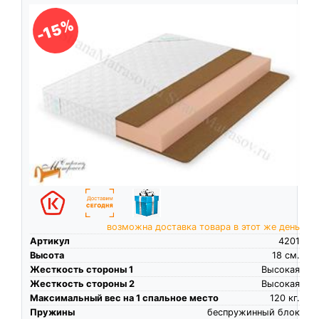
-15%
возможна доставка товара в этот же день
Артикул
4201
Высота
18
см.
Жесткость стороны 1
Высокая
Жесткость стороны 2
Высокая
Максимальный вес на 1 спальное место
120
кг.
Пружины
беспружинный блок