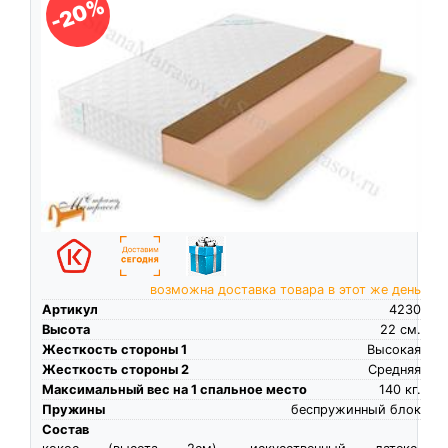
-20%
возможна доставка товара в этот же день
Артикул
4230
Высота
22
см.
Жесткость стороны 1
Высокая
Жесткость стороны 2
Средняя
Максимальный вес на 1 спальное место
140
кг.
Пружины
беспружинный блок
Состав