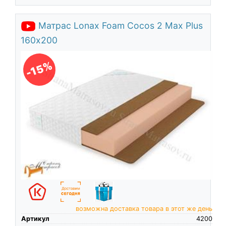
Матрас Lonax Foam Cocos 2 Max Plus
160х200
-15%
возможна доставка товара в этот же день
Артикул
4200