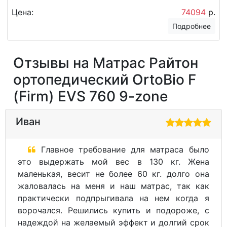
Цена:
74094
р.
Подробнее
Отзывы на Матрас Райтон
ортопедический OrtoBio F
(Firm) EVS 760 9-zone
Иван
Главное требование для матраса было
это выдержать мой вес в 130 кг. Жена
маленькая, весит не более 60 кг. долго она
жаловалась на меня и наш матрас, так как
практически подпрыгивала на нем когда я
ворочался. Решились купить и подороже, с
надеждой на желаемый эффект и долгий срок