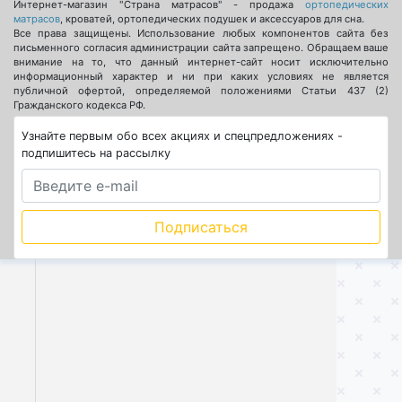
Интернет-магазин "Страна матрасов" - продажа
ортопедических
матрасов
, кроватей, ортопедических подушек и аксессуаров для сна.
Все права защищены. Использование любых компонентов сайта без
письменного согласия администрации сайта запрещено. Обращаем ваше
внимание на то, что данный интернет-сайт носит исключительно
информационный характер и ни при каких условиях не является
публичной офертой, определяемой положениями Статьи 437 (2)
Гражданского кодекса РФ.
Узнайте первым обо всех акциях и спецпредложениях -
подпишитесь на рассылку