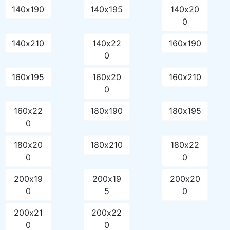
140х190
140х195
140х20
0
140х210
140х22
160х190
0
160х195
160х20
160х210
0
160х22
180х190
180х195
0
180х20
180х210
180х22
0
0
200х19
200х19
200х20
0
5
0
200х21
200х22
0
0