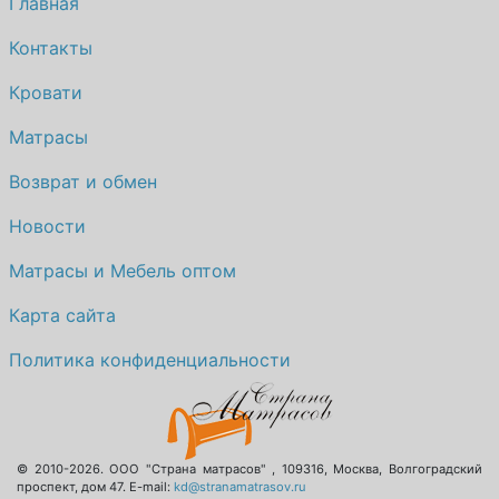
Главная
Контакты
Кровати
Матрасы
Возврат и обмен
Новости
Матрасы и Мебель оптом
Карта сайта
Политика конфиденциальности
© 2010-2026.
ООО "Страна матрасов"
,
109316
,
Москва
,
Волгоградский
проспект, дом 47
. E-mail:
kd@stranamatrasov.ru