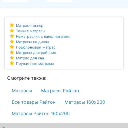
Матрас-топпер
Тонкие матрасы
Наматрасник с наполнителем
Матрасы на диван
Поролоновый матрас
Матрасы для рабочих
Матрас для сна
Пружинные матрасы
Смотрите также:
Матрасы
Матрасы Райтон
Все товары Райтон
Матрасы 160х200
Матрасы Райтон 160х200