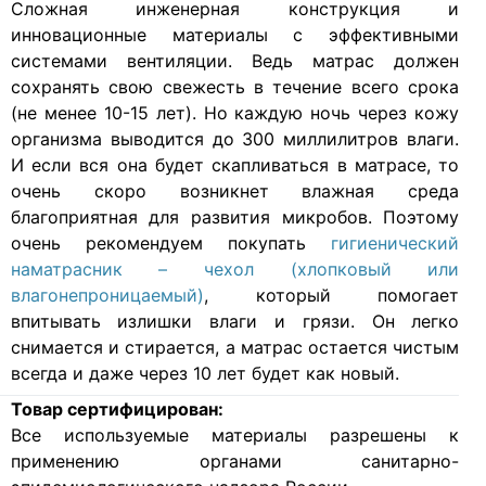
Cложная инженерная конструкция и
инновационные материалы с эффективными
системами вентиляции. Ведь матрас должен
сохранять свою свежесть в течение всего срока
(не менее 10-15 лет). Но каждую ночь через кожу
организма выводится до 300 миллилитров влаги.
И если вся она будет скапливаться в матрасе, то
очень скоро возникнет влажная среда
благоприятная для развития микробов. Поэтому
очень рекомендуем покупать
гигиенический
наматрасник – чехол (хлопковый или
влагонепроницаемый)
, который помогает
впитывать излишки влаги и грязи. Он легко
снимается и стирается, а матрас остается чистым
всегда и даже через 10 лет будет как новый.
Товар сертифицирован:
Все используемые материалы разрешены к
применению органами санитарно-