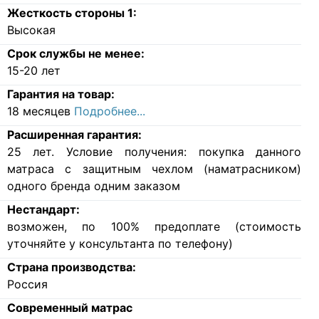
Жесткость стороны 1:
Высокая
Срок службы не менее:
15-20 лет
Гарантия на товар:
18 месяцев
Подробнее...
Расширенная гарантия:
25 лет. Условие получения: покупка данного
матраса с защитным чехлом (наматрасником)
одного бренда одним заказом
Нестандарт:
возможен, по 100% предоплате (стоимость
уточняйте у консультанта по телефону)
Страна производства:
Россия
Современный матрас