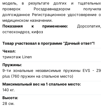
модель, в результате долгих и тщательных
проверок Росздравнадзором получила
долгожданное Регистрационное удостоверение о
медицинском назначении.
Показания к применению:
Дорсопатия,
остеохондроз, кифоз
Товар участвовал в программе "Дачный ответ"!
Чехол:
трикотаж Linen
Пружины:
9-ти зональные независимые пружины EVS - Z9
plus (760 пружин на спальное место)
Максимальный вес на 1 спальное место:
140
кг.
Высота:
28
см.