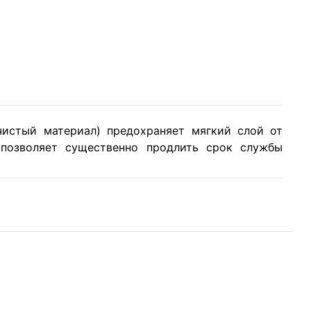
истый материал) предохраняет мягкий слой от
 позволяет существенно продлить срок службы