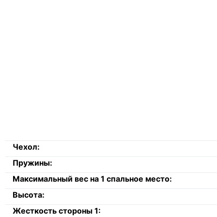
Чехол:
Пружины:
Максимальный вес на 1 спальное место:
Высота:
Жесткость стороны 1: