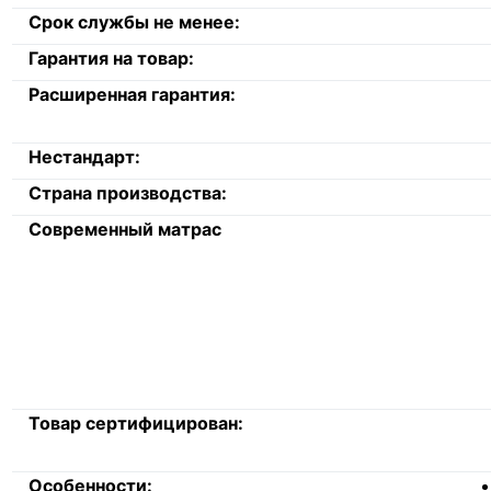
Срок службы не менее:
Гарантия на товар:
Расширенная гарантия:
Нестандарт:
Страна производства:
Современный матрас
Товар сертифицирован:
Особенности: