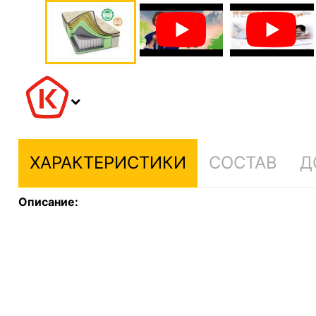
ХАРАКТЕРИСТИКИ
СОСТАВ
Д
Описание: