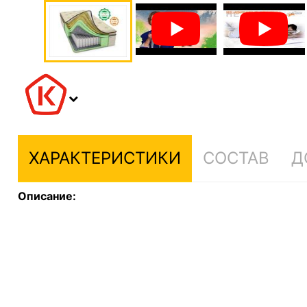
ХАРАКТЕРИСТИКИ
СОСТАВ
Д
Описание: