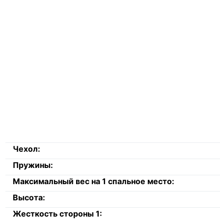
Чехол:
Пружины:
Максимальный вес на 1 спальное место:
Высота:
Жесткость стороны 1: