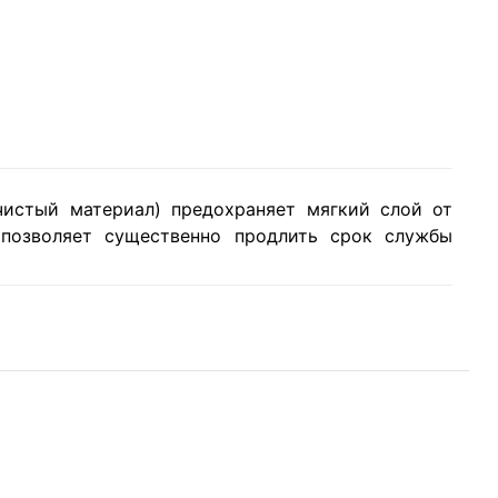
истый материал) предохраняет мягкий слой от
 позволяет существенно продлить срок службы