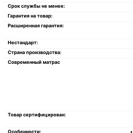
Срок службы не менее:
Гарантия на товар:
Расширенная гарантия:
Нестандарт:
Страна производства:
Современный матрас
Товар сертифицирован:
Особенности: