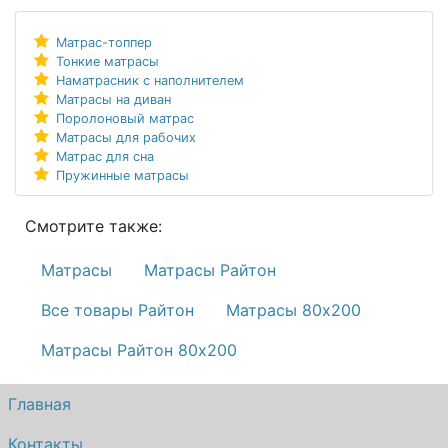
Матрас-топпер
Тонкие матрасы
Наматрасник с наполнителем
Матрасы на диван
Поролоновый матрас
Матрасы для рабочих
Матрас для сна
Пружинные матрасы
Смотрите также:
Матрасы
Матрасы Райтон
Все товары Райтон
Матрасы 80х200
Матрасы Райтон 80х200
Главная
Контакты