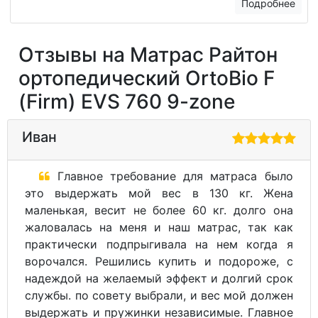
Подробнее
Отзывы на Матрас Райтон
ортопедический OrtoBio F
(Firm) EVS 760 9-zone
Иван
Главное требование для матраса было
это выдержать мой вес в 130 кг. Жена
маленькая, весит не более 60 кг. долго она
жаловалась на меня и наш матрас, так как
практически подпрыгивала на нем когда я
ворочался. Решились купить и подороже, с
надеждой на желаемый эффект и долгий срок
службы. по совету выбрали, и вес мой должен
выдержать и пружинки независимые. Главное