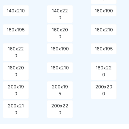
140х210
140х22
160х190
0
160х195
160х20
160х210
0
160х22
180х190
180х195
0
180х20
180х210
180х22
0
0
200х19
200х19
200х20
0
5
0
200х21
200х22
0
0