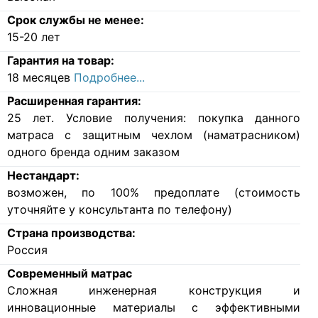
Срок службы не менее:
15-20 лет
Гарантия на товар:
18 месяцев
Подробнее...
Расширенная гарантия:
25 лет. Условие получения: покупка данного
матраса с защитным чехлом (наматрасником)
одного бренда одним заказом
Нестандарт:
возможен, по 100% предоплате (стоимость
уточняйте у консультанта по телефону)
Страна производства:
Россия
Современный матрас
Cложная инженерная конструкция и
инновационные материалы с эффективными