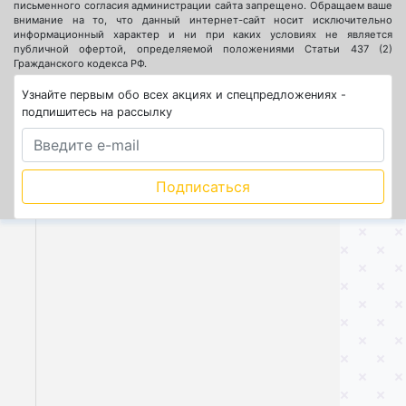
письменного согласия администрации сайта запрещено. Обращаем ваше
внимание на то, что данный интернет-сайт носит исключительно
информационный характер и ни при каких условиях не является
публичной офертой, определяемой положениями Статьи 437 (2)
Гражданского кодекса РФ.
Узнайте первым обо всех акциях и спецпредложениях -
подпишитесь на рассылку