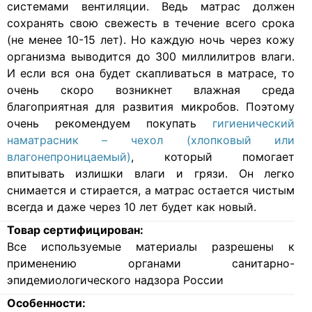
системами вентиляции. Ведь матрас должен
сохранять свою свежесть в течение всего срока
(не менее 10-15 лет). Но каждую ночь через кожу
организма выводится до 300 миллилитров влаги.
И если вся она будет скапливаться в матрасе, то
очень скоро возникнет влажная среда
благоприятная для развития микробов. Поэтому
очень рекомендуем покупать
гигиенический
наматрасник – чехол (хлопковый или
влагонепроницаемый)
, который помогает
впитывать излишки влаги и грязи. Он легко
снимается и стирается, а матрас остается чистым
всегда и даже через 10 лет будет как новый.
Товар сертифицирован:
Все используемые материалы разрешены к
применению органами санитарно-
эпидемиологического надзора России
Особенности: