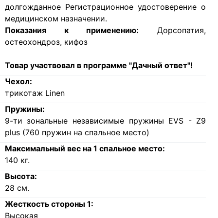
долгожданное Регистрационное удостоверение о
медицинском назначении.
Показания к применению:
Дорсопатия,
остеохондроз, кифоз
Товар участвовал в программе "Дачный ответ"!
Чехол:
трикотаж Linen
Пружины:
9-ти зональные независимые пружины EVS - Z9
plus (760 пружин на спальное место)
Максимальный вес на 1 спальное место:
140
кг.
Высота:
28
см.
Жесткость стороны 1:
Высокая