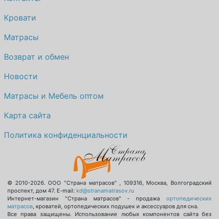
Кровати
Матрасы
Возврат и обмен
Новости
Матрасы и Мебель оптом
Карта сайта
Политика конфиденциальности
© 2010-2026.
ООО "Страна матрасов"
,
109316
,
Москва
,
Волгоградский
проспект, дом 47
. E-mail:
kd@stranamatrasov.ru
Интернет-магазин "Страна матрасов" - продажа
ортопедических
матрасов
, кроватей, ортопедических подушек и аксессуаров для сна.
Все права защищены. Использование любых компонентов сайта без