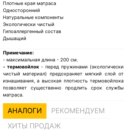
Плотные края матраса
Односторонний
Натуральные компоненты
Экологически чистый
Гипоаллергенный состав
Дышащий
Примечание:
- максимальная длина - 200 см.
- термовойлок
- перед пружинами (экологически
чистый материал) предохраняет мягкий слой от
изнашивания, а высокая плотность термовойлока
позволяет существенно продлить срок службы
матраса.
АНАЛОГИ
РЕКОМЕНДУЕМ
ХИТЫ ПРОДАЖ