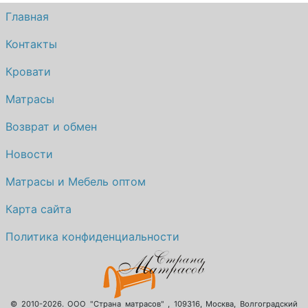
Главная
Контакты
Кровати
Матрасы
Возврат и обмен
Новости
Матрасы и Мебель оптом
Карта сайта
Политика конфиденциальности
© 2010-2026.
ООО "Страна матрасов"
,
109316
,
Москва
,
Волгоградский