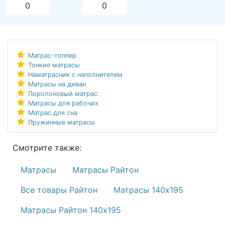
0
0
Матрас-топпер
Тонкие матрасы
Наматрасник с наполнителем
Матрасы на диван
Поролоновый матрас
Матрасы для рабочих
Матрас для сна
Пружинные матрасы
Смотрите также:
Матрасы
Матрасы Райтон
Все товары Райтон
Матрасы 140х195
Матрасы Райтон 140х195