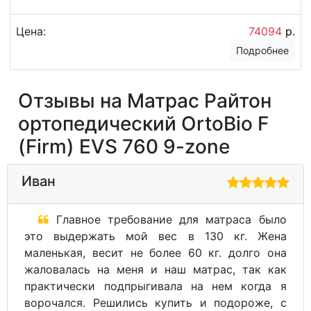
Цена:
74094
р.
Подробнее
Отзывы на Матрас Райтон
ортопедический OrtoBio F
(Firm) EVS 760 9-zone
Иван
Главное требование для матраса было
это выдержать мой вес в 130 кг. Жена
маленькая, весит не более 60 кг. долго она
жаловалась на меня и наш матрас, так как
практически подпрыгивала на нем когда я
ворочался. Решились купить и подороже, с