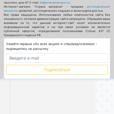
проспект, дом 47
. E-mail:
kd@stranamatrasov.ru
Интернет-магазин "Страна матрасов" - продажа
ортопедических
матрасов
, кроватей, ортопедических подушек и аксессуаров для сна.
Все права защищены. Использование любых компонентов сайта без
письменного согласия администрации сайта запрещено. Обращаем ваше
внимание на то, что данный интернет-сайт носит исключительно
информационный характер и ни при каких условиях не является
публичной офертой, определяемой положениями Статьи 437 (2)
Гражданского кодекса РФ.
Узнайте первым обо всех акциях и спецпредложениях -
подпишитесь на рассылку