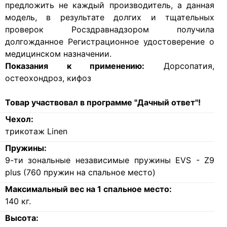
предложить не каждый производитель, а данная
модель, в результате долгих и тщательных
проверок Росздравнадзором получила
долгожданное Регистрационное удостоверение о
медицинском назначении.
Показания к применению:
Дорсопатия,
остеохондроз, кифоз
Товар участвовал в программе "Дачный ответ"!
Чехол:
трикотаж Linen
Пружины:
9-ти зональные независимые пружины EVS - Z9
plus (760 пружин на спальное место)
Максимальный вес на 1 спальное место:
140
кг.
Высота: