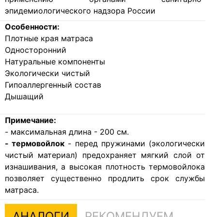
эпидемиологического надзора России
Особенности:
Плотные края матраса
Односторонний
Натуральные компоненты
Экологически чистый
Гипоаллергенный состав
Дышащий
Примечание:
- максимальная длина - 200 см.
- термовойлок
- перед пружинами (экологически
чистый материал) предохраняет мягкий слой от
изнашивания, а высокая плотность термовойлока
позволяет существенно продлить срок службы
матраса.
АНАЛОГИ
РЕКОМЕНДУЕМ