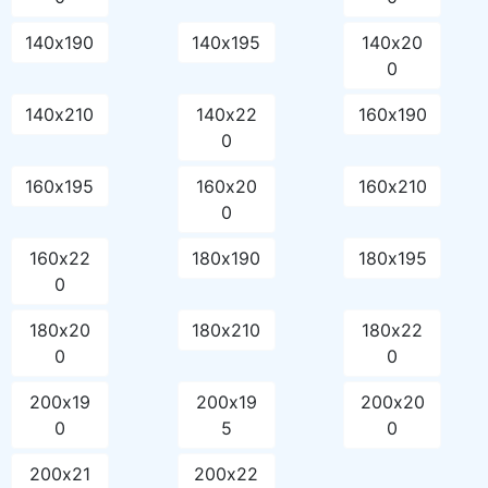
140х190
140х195
140х20
0
140х210
140х22
160х190
0
160х195
160х20
160х210
0
160х22
180х190
180х195
0
180х20
180х210
180х22
0
0
200х19
200х19
200х20
0
5
0
200х21
200х22