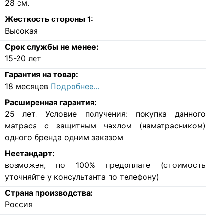
28
см.
Жесткость стороны 1:
Высокая
Срок службы не менее:
15-20 лет
Гарантия на товар:
18 месяцев
Подробнее...
Расширенная гарантия:
25 лет. Условие получения: покупка данного
матраса с защитным чехлом (наматрасником)
одного бренда одним заказом
Нестандарт:
возможен, по 100% предоплате (стоимость
уточняйте у консультанта по телефону)
Страна производства:
Россия