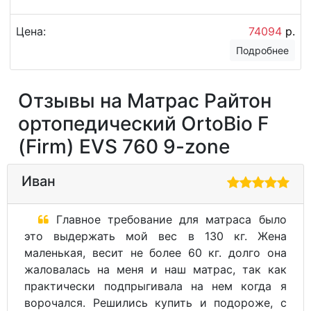
Цена:
74094
р.
Подробнее
Отзывы на Матрас Райтон
ортопедический OrtoBio F
(Firm) EVS 760 9-zone
Иван
Главное требование для матраса было
это выдержать мой вес в 130 кг. Жена
маленькая, весит не более 60 кг. долго она
жаловалась на меня и наш матрас, так как
практически подпрыгивала на нем когда я
ворочался. Решились купить и подороже, с