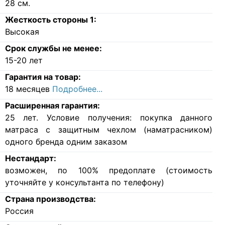
28
см.
Жесткость стороны 1:
Высокая
Срок службы не менее:
15-20 лет
Гарантия на товар:
18 месяцев
Подробнее...
Расширенная гарантия:
25 лет. Условие получения: покупка данного
матраса с защитным чехлом (наматрасником)
одного бренда одним заказом
Нестандарт:
возможен, по 100% предоплате (стоимость
уточняйте у консультанта по телефону)
Страна производства:
Россия