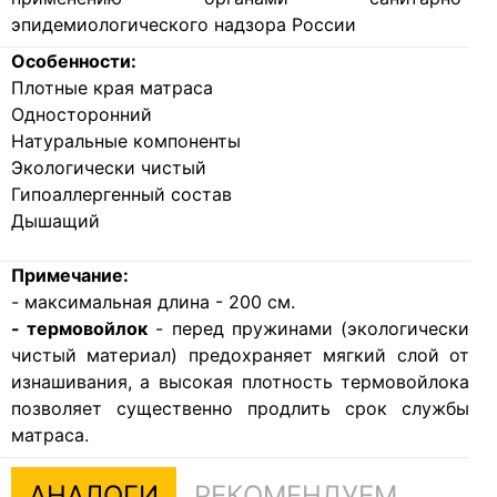
эпидемиологического надзора России
Особенности:
Плотные края матраса
Односторонний
Натуральные компоненты
Экологически чистый
Гипоаллергенный состав
Дышащий
Примечание:
- максимальная длина - 200 см.
- термовойлок
- перед пружинами (экологически
чистый материал) предохраняет мягкий слой от
изнашивания, а высокая плотность термовойлока
позволяет существенно продлить срок службы
матраса.
АНАЛОГИ
РЕКОМЕНДУЕМ