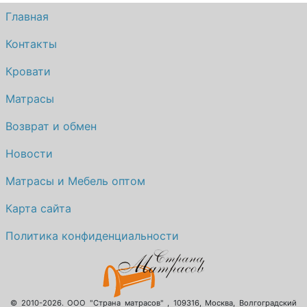
Главная
Контакты
Кровати
Матрасы
Возврат и обмен
Новости
Матрасы и Мебель оптом
Карта сайта
Политика конфиденциальности
© 2010-2026.
ООО "Страна матрасов"
,
109316
,
Москва
,
Волгоградский