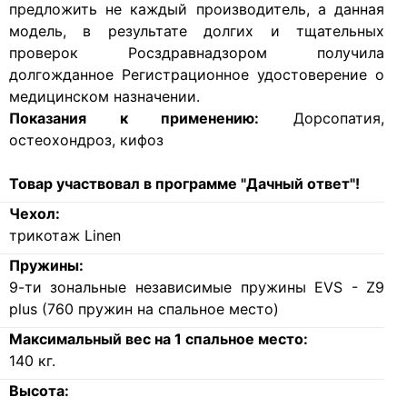
предложить не каждый производитель, а данная
модель, в результате долгих и тщательных
проверок Росздравнадзором получила
долгожданное Регистрационное удостоверение о
медицинском назначении.
Показания к применению:
Дорсопатия,
остеохондроз, кифоз
Товар участвовал в программе "Дачный ответ"!
Чехол:
трикотаж Linen
Пружины:
9-ти зональные независимые пружины EVS - Z9
plus (760 пружин на спальное место)
Максимальный вес на 1 спальное место:
140
кг.
Высота: