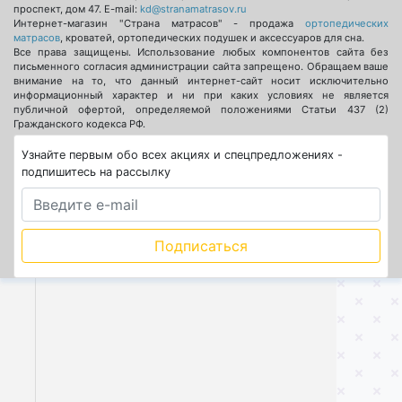
проспект, дом 47
. E-mail:
kd@stranamatrasov.ru
Интернет-магазин "Страна матрасов" - продажа
ортопедических
матрасов
, кроватей, ортопедических подушек и аксессуаров для сна.
Все права защищены. Использование любых компонентов сайта без
письменного согласия администрации сайта запрещено. Обращаем ваше
внимание на то, что данный интернет-сайт носит исключительно
информационный характер и ни при каких условиях не является
публичной офертой, определяемой положениями Статьи 437 (2)
Гражданского кодекса РФ.
Узнайте первым обо всех акциях и спецпредложениях -
подпишитесь на рассылку