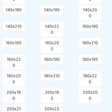
140х190
140х195
140х20
0
140х210
140х22
160х190
0
160х195
160х20
160х210
0
160х22
180х190
180х195
0
180х20
180х210
180х22
0
0
200х19
200х19
200х20
0
5
0
200х21
200х22