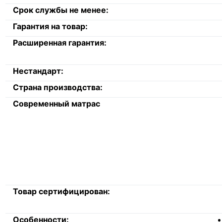
Срок службы не менее:
Гарантия на товар:
Расширенная гарантия:
Нестандарт:
Страна производства:
Современный матрас
Товар сертифицирован:
Особенности: