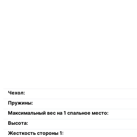
Чехол:
Пружины:
Максимальный вес на 1 спальное место:
Высота:
Жесткость стороны 1: