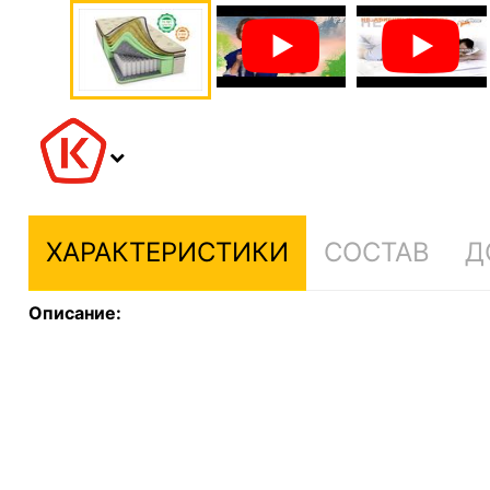
ХАРАКТЕРИСТИКИ
СОСТАВ
Д
Описание: