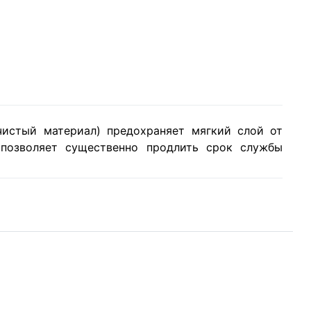
истый материал) предохраняет мягкий слой от
 позволяет существенно продлить срок службы